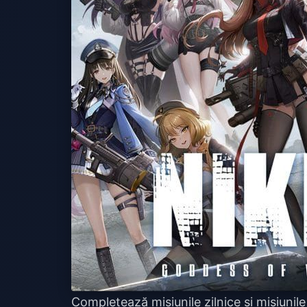
Completează misiunile zilnice și misiunil