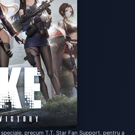
e speciale, precum T.T. Star Fan Support, pentru a