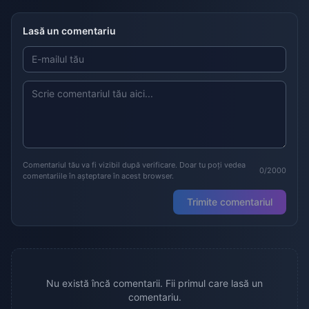
Lasă un comentariu
Comentariul tău va fi vizibil după verificare. Doar tu poți vedea
0/2000
comentariile în așteptare în acest browser.
Trimite comentariul
Nu există încă comentarii. Fii primul care lasă un
comentariu.