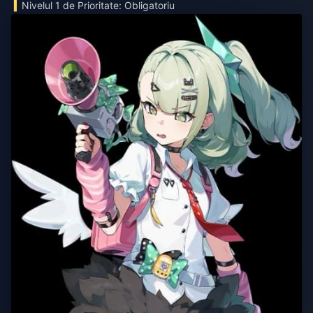
Nivelul 1 de Prioritate: Obligatoriu