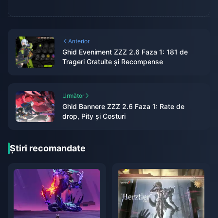
Anterior
Ghid Eveniment ZZZ 2.6 Faza 1: 181 de
Trageri Gratuite și Recompense
Următor
Ghid Bannere ZZZ 2.6 Faza 1: Rate de
drop, Pity și Costuri
Știri recomandate