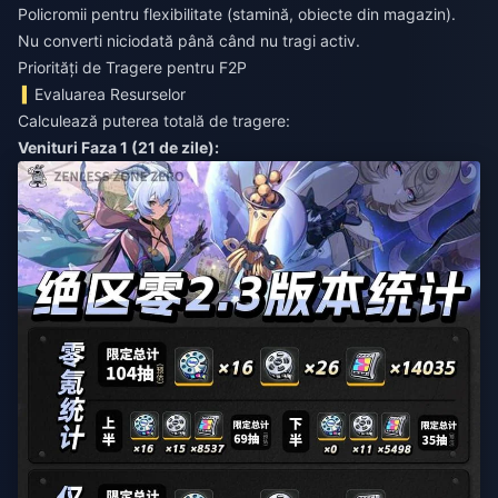
Policromii pentru flexibilitate (stamină, obiecte din magazin).
Nu converti niciodată până când nu tragi activ.
Priorități de Tragere pentru F2P
Evaluarea Resurselor
Calculează puterea totală de tragere:
Venituri Faza 1 (21 de zile):