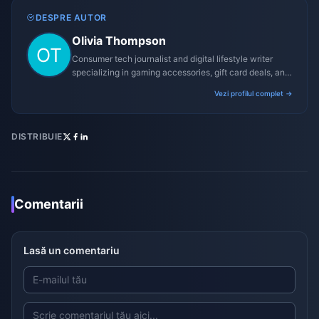
DESPRE AUTOR
Olivia Thompson
Consumer tech journalist and digital lifestyle writer
specializing in gaming accessories, gift card deals, and
platform reviews.
Vezi profilul complet →
DISTRIBUIE
Comentarii
Lasă un comentariu