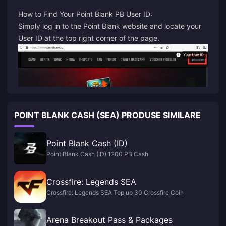
How to Find Your Point Blank PB User ID:
Simply log in to the Point Blank website and locate your
User ID at the top right corner of the page.
POINT BLANK CASH (SEA) PRODUSE SIMILARE
Point Blank Cash (ID)
Point Blank Cash (ID) 1200 PB Cash
Crossfire: Legends SEA
Crossfire: Legends SEA Top up 30 Crossfire Coin
Arena Breakout Pass & Packages