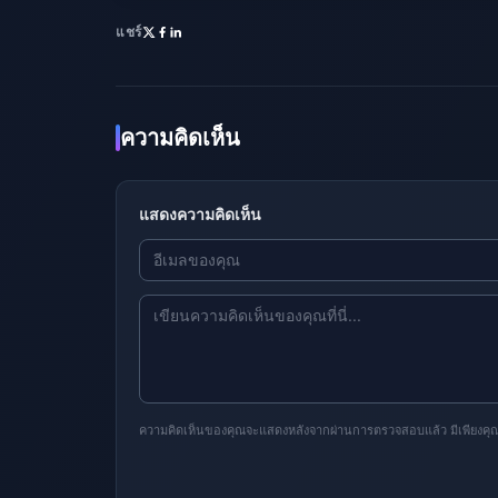
แชร์
ความคิดเห็น
แสดงความคิดเห็น
ความคิดเห็นของคุณจะแสดงหลังจากผ่านการตรวจสอบแล้ว มีเพียงคุณเท่