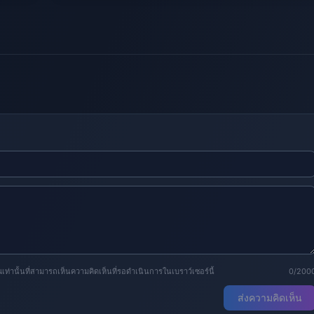
านั้นที่สามารถเห็นความคิดเห็นที่รอดำเนินการในเบราว์เซอร์นี้
0/200
ส่งความคิดเห็น