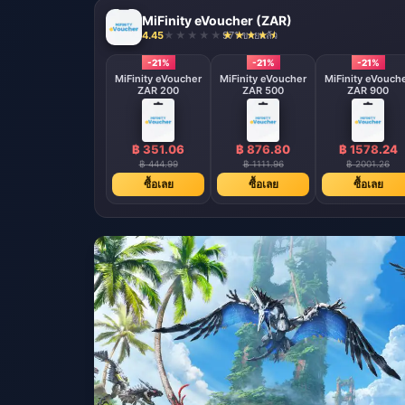
MiFinity eVoucher (ZAR)
4.45
971 ขายแล้ว
-21%
-21%
-21%
MiFinity eVoucher
MiFinity eVoucher
MiFinity eVouch
ZAR 200
ZAR 500
ZAR 900
฿ 351.06
฿ 876.80
฿ 1578.24
฿ 444.99
฿ 1111.96
฿ 2001.26
ซื้อเลย
ซื้อเลย
ซื้อเลย