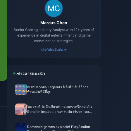
Marcus Chen
Senior Gaming Industry Analyst with 12+ years of
experience in digital entertainment and game
monetization strategies.
ดูโปรไฟล์ฉบับเต็ม →
ข่าวสารแนะนำ
เพชร Mobile Legends ฟิลิปปินส์: วิธีการ
ชำระเงินที่ดีที่สุด
วิเคราะห์เชิงลึกเกี่ยวกับกระจกราตรีทอฝันใน
Genshin Impact: ยุคแห่งบุปผาจันทราของ
อาวุธประจำตัวของลาอูมา
Domestic games explode! PlayStation