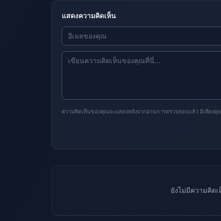
แสดงความคิดเห็น
ความคิดเห็นของคุณจะแสดงหลังจากผ่านการตรวจสอบแล้ว มีเพียงคุณเท่
ยังไม่มีความคิด