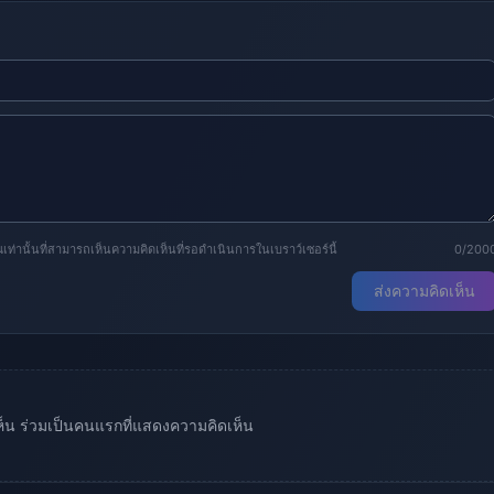
านั้นที่สามารถเห็นความคิดเห็นที่รอดำเนินการในเบราว์เซอร์นี้
0/200
ส่งความคิดเห็น
เห็น ร่วมเป็นคนแรกที่แสดงความคิดเห็น