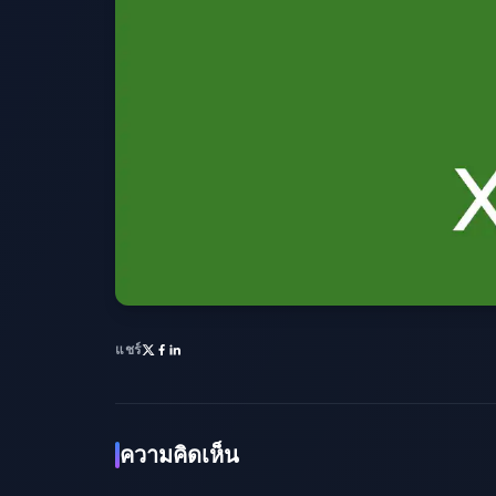
แชร์
ความคิดเห็น