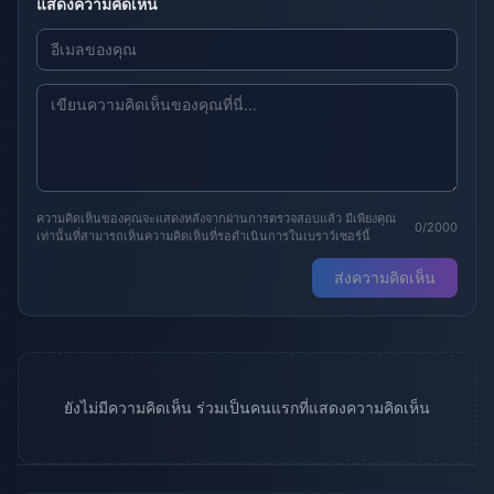
แสดงความคิดเห็น
ความคิดเห็นของคุณจะแสดงหลังจากผ่านการตรวจสอบแล้ว มีเพียงคุณ
0/2000
เท่านั้นที่สามารถเห็นความคิดเห็นที่รอดำเนินการในเบราว์เซอร์นี้
ส่งความคิดเห็น
ยังไม่มีความคิดเห็น ร่วมเป็นคนแรกที่แสดงความคิดเห็น