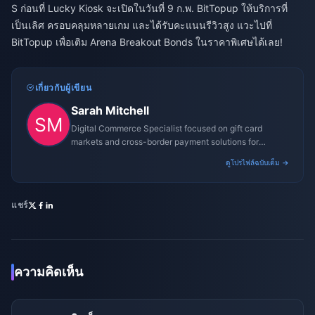
S ก่อนที่ Lucky Kiosk จะเปิดในวันที่ 9 ก.พ. BitTopup ให้บริการที่
เป็นเลิศ ครอบคลุมหลายเกม และได้รับคะแนนรีวิวสูง แวะไปที่
BitTopup เพื่อเติม Arena Breakout Bonds ในราคาพิเศษได้เลย!
เกี่ยวกับผู้เขียน
Sarah Mitchell
Digital Commerce Specialist focused on gift card
markets and cross-border payment solutions for
gaming platforms.
ดูโปรไฟล์ฉบับเต็ม →
แชร์
ความคิดเห็น