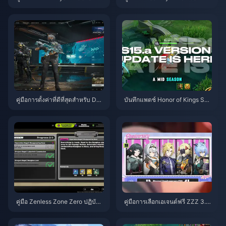
mpact | สิงหาคม 2026
| สิงหาคม 2026
คู่มือการตั้งค่าที่ดีที่สุดสำหรับ Delt
บันทึกแพตช์ Honor of Kings S1
a Force | สิงหาคม 2026
5.a | สิงหาคม 2026
คู่มือ Zenless Zone Zero ปฏิบัติก
คู่มือการเลือกเอเจนต์ฟรี ZZZ 3.1 |
ารเบเกิล | สิงหาคม 2026
สิงหาคม 2026