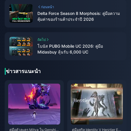
ก่อนหน้า
Delta Force Season 8 Morphosis: คู่มือความ
คุ้มค่าของร้านค้าประจำปี 2026
ถัดไป
โบนัส PUBG Mobile UC 2026: คู่มือ
Midasbuy ลุ้นรับ 6,000 UC
ข่าวสารแนะนำ
คู่มือตัวละคร Mitya ใน Genshin I
คู่มือสกิล Identity V Herztier Emil