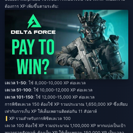
ต้องการ XP เพิ่มขึ้นตามระดับ:
เลเวล 1-50
: ใช้ 8,000-10,000 XP ต่อเลเวล
เลเวล 51-100
: ใช้ 10,000-12,000 XP ต่อเลเวล
เลเวล 101-150
: ใช้ 12,000-15,000 XP ต่อเลเวล
การพิชิตเลเวล 150 ต้องใช้ XP รวมประมาณ 1,650,000 XP ซึ่งเทียบ
เท่ากับการเก็บ XP ให้เต็มเพดานติดต่อกัน 11 สัปดาห์
XP รวมสำหรับการพิชิตเลเวล 100
เลเวล 100 ต้องใช้ XP รวมประมาณ 1,100,000 XP หากแบ่งเป็นเป้า
หมายรายสัปดาห์: ต้องเก็บ XP ให้เต็มเพดาน 150,000 XP เป็นเวลา