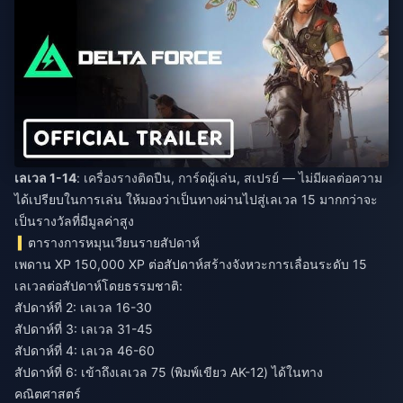
เลเวล 1-14
: เครื่องรางติดปืน, การ์ดผู้เล่น, สเปรย์ — ไม่มีผลต่อความ
ได้เปรียบในการเล่น ให้มองว่าเป็นทางผ่านไปสู่เลเวล 15 มากกว่าจะ
เป็นรางวัลที่มีมูลค่าสูง
ตารางการหมุนเวียนรายสัปดาห์
เพดาน XP 150,000 XP ต่อสัปดาห์สร้างจังหวะการเลื่อนระดับ 15
เลเวลต่อสัปดาห์โดยธรรมชาติ:
สัปดาห์ที่ 2: เลเวล 16-30
สัปดาห์ที่ 3: เลเวล 31-45
สัปดาห์ที่ 4: เลเวล 46-60
สัปดาห์ที่ 6: เข้าถึงเลเวล 75 (พิมพ์เขียว AK-12) ได้ในทาง
คณิตศาสตร์