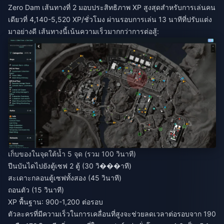
Zero Dam เส้นทางที่ 2 มอบประสิทธิภาพ XP สูงสุดสำหรับการเล่นคน
เดียวที่ 4,140-5,520 XP/ชั่วโมง ผ่านรอบการเล่น 13 นาทีที่ปรับแต่ง
มาอย่างดี เส้นทางนี้เน้นความเร็วมากกว่าการต่อสู้:
เก็บของในจุดใต้น้ำ 5 จุด (รวม 100 วินาที)
ปีนบันไดไปยังตู้เซฟ 2 ตู้ (30 วิ���าที)
สะเดาะกลอนตู้เซฟทั้งสอง (45 วินาที)
ถอนตัว (15 วินาที)
XP พื้นฐาน: 900-1,200 ต่อรอบ
ตัวละครที่มีความเร็วในการเคลื่อนที่สูงจะช่วยลดเวลาต่อรอบจาก 190