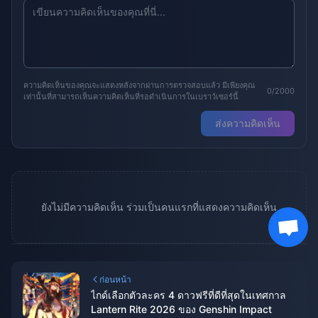
ความคิดเห็นของคุณจะแสดงหลังจากผ่านการตรวจสอบแล้ว มีเพียงคุณ
0/2000
เท่านั้นที่สามารถเห็นความคิดเห็นที่รอดำเนินการในเบราว์เซอร์นี้
ส่งความคิดเห็น
ยังไม่มีความคิดเห็น ร่วมเป็นคนแรกที่แสดงความคิดเห็น
ก่อนหน้า
ไกด์เลือกตัวละคร 4 ดาวฟรีที่ดีที่สุดในเทศกาล
Lantern Rite 2026 ของ Genshin Impact