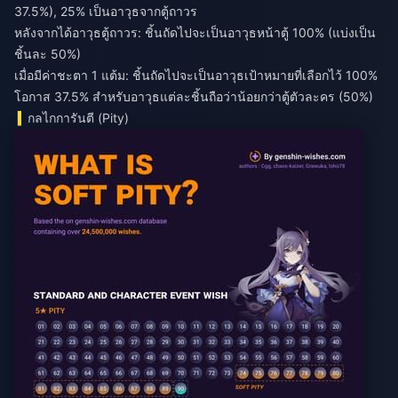
37.5%), 25% เป็นอาวุธจากตู้ถาวร
หลังจากได้อาวุธตู้ถาวร: ชิ้นถัดไปจะเป็นอาวุธหน้าตู้ 100% (แบ่งเป็น
ชิ้นละ 50%)
เมื่อมีค่าชะตา 1 แต้ม: ชิ้นถัดไปจะเป็นอาวุธเป้าหมายที่เลือกไว้ 100%
โอกาส 37.5% สำหรับอาวุธแต่ละชิ้นถือว่าน้อยกว่าตู้ตัวละคร (50%)
กลไกการันตี (Pity)