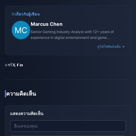
เกี่ยวกับผู้เขียน
Marcus Chen
Senior Gaming Industry Analyst with 12+ years of
experience in digital entertainment and game
monetization strategies.
ดูโปรไฟล์ฉบับเต็ม →
แชร์
ความคิดเห็น
แสดงความคิดเห็น