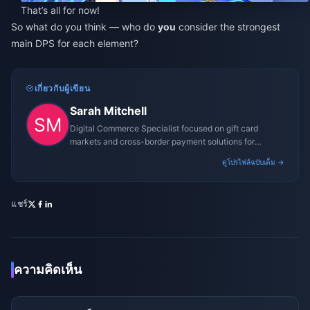
That’s all for now!
So what do you think — who do
you
consider the strongest
main DPS for each element?
เกี่ยวกับผู้เขียน
Sarah Mitchell
Digital Commerce Specialist focused on gift card
markets and cross-border payment solutions for
gaming platforms.
ดูโปรไฟล์ฉบับเต็ม →
แชร์
ความคิดเห็น