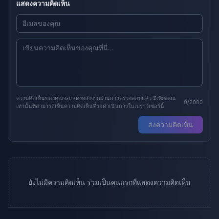
แสดงความคิดเห็น
ความคิดเห็นของคุณจะแสดงหลังจากผ่านการตรวจสอบแล้ว มีเพียงคุณ
0/2000
เท่านั้นที่สามารถเห็นความคิดเห็นที่รอดำเนินการในเบราว์เซอร์นี้
ส่งความคิดเห็น
ยังไม่มีความคิดเห็น ร่วมเป็นคนแรกที่แสดงความคิดเห็น