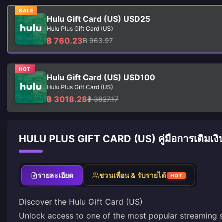
SALE
Hulu Gift Card (US) USD25
Hulu Plus Gift Card (US)
฿ 760.23
฿ 963.97
HOT
Hulu Gift Card (US) USD100
Hulu Plus Gift Card (US)
฿ 3018.28
฿ 3827.17
HULU PLUS GIFT CARD (US) คู่มือการเติมเงิ
รายละเอียด
ชวนเพื่อน & รับรายได้
HOT
Discover the Hulu Gift Card (US)
Unlock access to one of the most popular streaming s