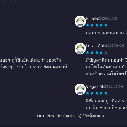
Binelle
2026/08/06
แอปที่ยอดเยี่ยมมาก
Kelvin Goh
2026/08/06
ๆ ดูก็ยืนยันได้เลยว่าของจริง
มีปัญหานิดหน่อยทำให้
จริงๆ ตราบใดที่ราคายังเป็นแบบนี้
แก้ไขให้ทันที แถมย
สำหรับความใส่ใจครั
Viegas M.
2026/08/04
ดีที่สุดและถูกที่สุด
เก่าผิด Anna ก็ช่วยแก
Hulu Plus Gift Card (US) รีวิวทั้งหมด