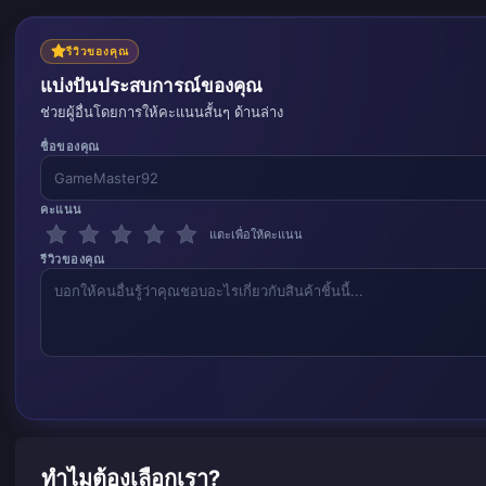
รีวิวของคุณ
แบ่งปันประสบการณ์ของคุณ
ช่วยผู้อื่นโดยการให้คะแนนสั้นๆ ด้านล่าง
ชื่อของคุณ
คะแนน
แตะเพื่อให้คะแนน
รีวิวของคุณ
ทำไมต้องเลือกเรา?