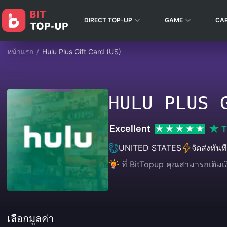
DIRECT TOP-UP
GAME
CA
หน้าแรก
/
Hulu Plus Gift Card (US)
HULU PLUS 
Excellent
T
UNITED STATES
จัดส่งทันที
ที่ BitTopup คุณสามารถเติมเ
เลือกมูลค่า