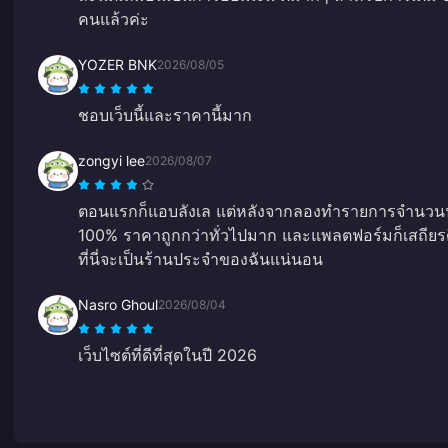
คนแล้วค่ะ
YOZER BNK
2026/08/05
ชอบเว็บนี้และราคานี้มาก
zongyi lee
2026/08/07
ตอนแรกก็แอบลังเล แต่หลังจากลองทำรายการจำนวนน้อย
100% ราคาถูกกว่าทั่วไปมาก และแพลตฟอร์มก็เสถียรดี
ที่นี่จะเป็นร้านประจำของฉันแน่นอน
Nasro Ghoul
2026/08/04
เว็บไซต์ที่ดีที่สุดในปี 2026