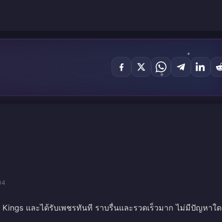
04
f Kings และได้รับเพชรทันที ราบรื่นและรวดเร็วมาก ไม่มีปัญหาใ