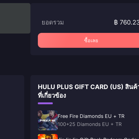
ยอดรวม
฿ 760.2
ซื้อเลย
HULU PLUS GIFT CARD (US) สินค้
ที่เกี่ยวข้อง
Free Fire Diamonds EU + TR
100+25 Diamonds EU + TR