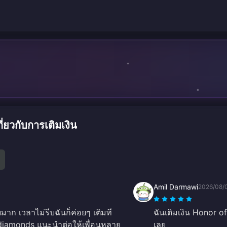
ยวกับการเติมเงิน
Amil Darmawi
2026/08/
าก เวลาไม่รีบฉันก็ค่อยๆ เติมที
ฉันเติมเงิน Honor o
 diamonds แนะนำต่อให้เพื่อนหลาย
เลย