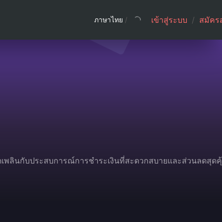
เข้าสู่ระบบ
/
สมัคร
ภาษาไทย
/
ลิดเพลินกับประสบการณ์การชำระเงินที่สะดวกสบายและส่วนลดสุดคุ้