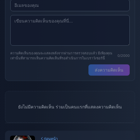
ความคิดเห็นของคุณจะแสดงหลังจากผ่านการตรวจสอบแล้ว มีเพียงคุณ
0/2000
เท่านั้นที่สามารถเห็นความคิดเห็นที่รอดำเนินการในเบราว์เซอร์นี้
ส่งความคิดเห็น
ยังไม่มีความคิดเห็น ร่วมเป็นคนแรกที่แสดงความคิดเห็น
ก่อนหน้า