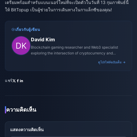
เตรียมพร้อมสำหรับแบนเนอร์ใหม่ที่จะเปิดตัวในวันที่ 13 กุมภาพันธ์นี้
ให้ BitTopup เป็นผู้ช่วยในการเดินทางในกาแล็กซีของคุณ!
เกี่ยวกับผู้เขียน
David Kim
Blockchain gaming researcher and Web3 specialist
exploring the intersection of cryptocurrency and
gaming ecosystems.
ดูโปรไฟล์ฉบับเต็ม →
แชร์
ความคิดเห็น
แสดงความคิดเห็น