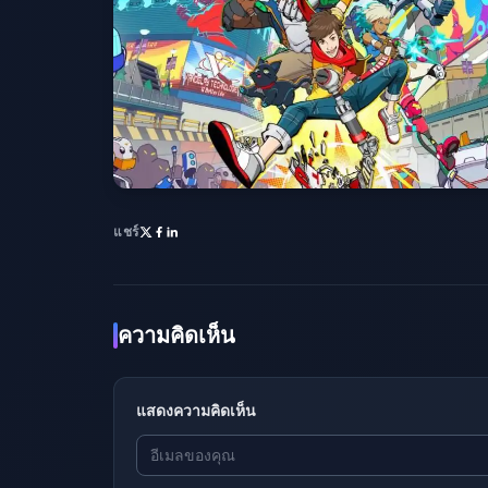
แชร์
ความคิดเห็น
แสดงความคิดเห็น