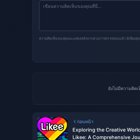
ความคิดเห็นของคุณจะแสดงหลังจากผ่านการตรวจสอบแล้ว มีเพียงคุณเท่
ยังไม่มีความคิด
ก่อนหน้า
Exploring the Creative World
Likee: A Comprehensive Jo