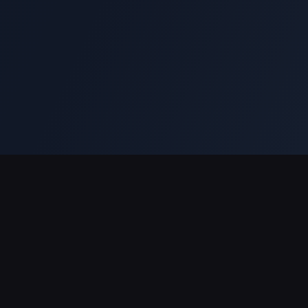
ช่องทางการชำระเงินที่รองรับ