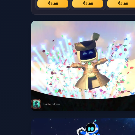
ซื้อเลย
ซื้อเลย
ซื้อเลย