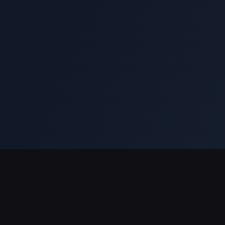
ช่องทางการชำระเงินที่รองรับ