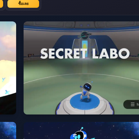
ซื้อเลย