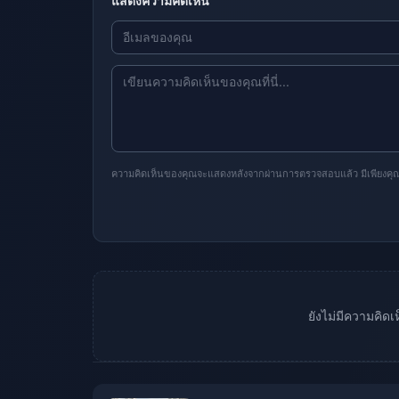
แสดงความคิดเห็น
ความคิดเห็นของคุณจะแสดงหลังจากผ่านการตรวจสอบแล้ว มีเพียงคุณเท่
ยังไม่มีความคิด