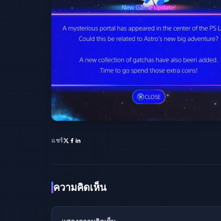
แชร์
ความคิดเห็น