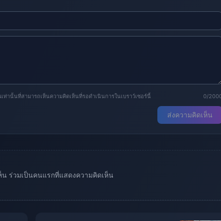
านั้นที่สามารถเห็นความคิดเห็นที่รอดำเนินการในเบราว์เซอร์นี้
0/200
ส่งความคิดเห็น
เห็น ร่วมเป็นคนแรกที่แสดงความคิดเห็น