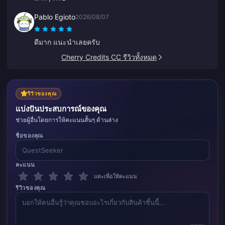
Pablo Egioto
2026/08/07
ดีมาก แนะนำเลยครับ
Cherry Credits CC รีวิวทั้งหมด
รีวิวของคุณ
แบ่งปันประสบการณ์ของคุณ
ช่วยผู้อื่นโดยการให้คะแนนสั้นๆ ด้านล่าง
ชื่อของคุณ
คะแนน
แตะเพื่อให้คะแนน
รีวิวของคุณ