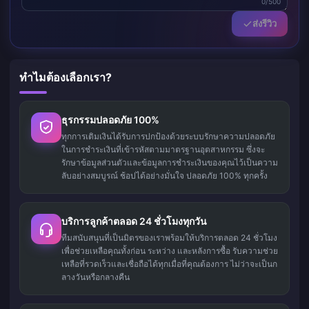
0/500
ส่งรีวิว
ทำไมต้องเลือกเรา?
ธุรกรรมปลอดภัย 100%
ทุกการเติมเงินได้รับการปกป้องด้วยระบบรักษาความปลอดภัย
ในการชำระเงินที่เข้ารหัสตามมาตรฐานอุตสาหกรรม ซึ่งจะ
รักษาข้อมูลส่วนตัวและข้อมูลการชำระเงินของคุณไว้เป็นความ
ลับอย่างสมบูรณ์ ช้อปได้อย่างมั่นใจ ปลอดภัย 100% ทุกครั้ง
บริการลูกค้าตลอด 24 ชั่วโมงทุกวัน
ทีมสนับสนุนที่เป็นมิตรของเราพร้อมให้บริการตลอด 24 ชั่วโมง
เพื่อช่วยเหลือคุณทั้งก่อน ระหว่าง และหลังการซื้อ รับความช่วย
เหลือที่รวดเร็วและเชื่อถือได้ทุกเมื่อที่คุณต้องการ ไม่ว่าจะเป็นก
ลางวันหรือกลางคืน