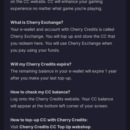
on the CC website. CC will enhance your gaming
experience no matter what game you're playing.
What is Cherry Exchange?
Your e-wallet and account with Cherry Credits is called
Cherry Exchange. You will top up and store the CC that
you redeem here. You will use Cherry Exchange when
you pay using your funds.
Will my Cherry Credits expire?
The remaining balance in your e-wallet will expire 1 year
after you make your last top-up.
How to check my CC balance?
Log onto the Cherry Credits website. Your CC balance
will appear at the bottom left corner of your screen.
How to top-up CC with Cherry Credits:
Visit
Cherry Credits CC Top Up webshop
.