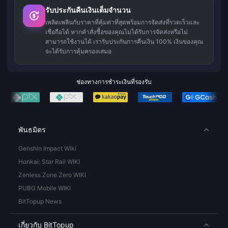
รับประกันคืนเงินเต็มจำนวน
เพลิดเพลินกับราคาที่คุ้มค่าที่สุดพร้อมการจัดส่งที่รวดเร็วและ
เชื่อถือได้ หากคำสั่งซื้อของคุณไม่ได้รับการจัดส่งหรือไม่
สามารถใช้งานได้ เรารับประกันการคืนเงิน 100% เงินของคุณ
จะได้รับการคุ้มครองเสมอ
ช่องทางการชำระเงินที่รองรับ
พันธมิตร
Genshin Impact Wiki
Honkai: Star Rail WIKI
Zenless Zone Zero WIKI
PUBG Mobile WIKI
BitTopup News
เกี่ยวกับ BitTopup