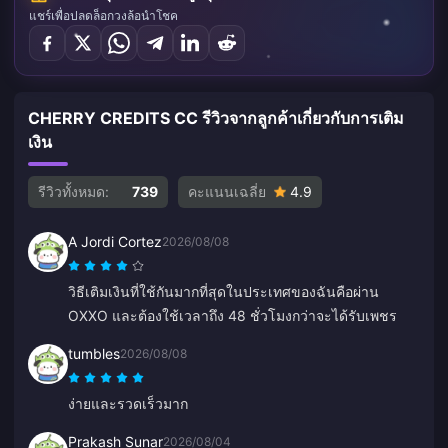
แชร์เพื่อปลดล็อกวงล้อนำโชค
CHERRY CREDITS CC รีวิวจากลูกค้าเกี่ยวกับการเติม
เงิน
รีวิวทั้งหมด:
739
คะแนนเฉลี่ย
4.9
A Jordi Cortez
2026/08/08
วิธีเติมเงินที่ใช้กันมากที่สุดในประเทศของฉันคือผ่าน
OXXO และต้องใช้เวลาถึง 48 ชั่วโมงกว่าจะได้รับเพชร
tumbles
2026/08/08
ง่ายและรวดเร็วมาก
Prakash Sunar
2026/08/04