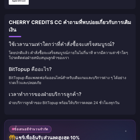
CHERRY CREDITS CC คำถามที่พบบ่อยเกี่ยวกับการเติม
เงิน
ใช้เวลานานเท่าใดกว่าที่คำสั่งซื้อจะเสร็จสมบูรณ์?
โดยปกติแล้ว คำสั่งซื้อจะเสร็จสมบูรณ์ภายในไม่กี่นาที หากมีความล่าช้าใดๆ
โปรดติดต่อฝ่ายสนับสนุนลูกค้าของเรา
BitTopup คืออะไร?
BitTopup คือแพลตฟอร์มออนไลน์สำหรับเติมเกมและบริการต่าง ๆ ได้อย่าง
รวดเร็วและปลอดภัย
เวลาทำการของฝ่ายบริการลูกค้า?
ฝ่ายบริการลูกค้าของ BitTopup พร้อมให้บริการตลอด 24 ชั่วโมงทุกวัน
ข้อเสนอมีจำนวนจำกัด
แชร์เพื่อลุ้นรับส่วนลดสูงสุด 10%