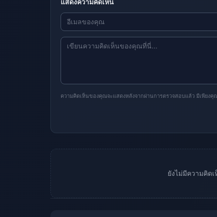
แสดงความคิดเห็น
ความคิดเห็นของคุณจะแสดงหลังจากผ่านการตรวจสอบแล้ว มีเพียงคุณเท่
ยังไม่มีความคิด