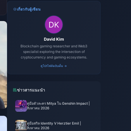
เกี่ยวกับผู้เขียน
David Kim
Blockchain gaming researcher and Web3
specialist exploring the intersection of
cryptocurrency and gaming ecosystems.
ดูโปรไฟล์ฉบับเต็ม →
ข่าวสารแนะนำ
คู่มือตัวละคร Mitya ใน Genshin Impact |
สิงหาคม 2026
คู่มือสกิล Identity V Herztier Emil |
สิงหาคม 2026