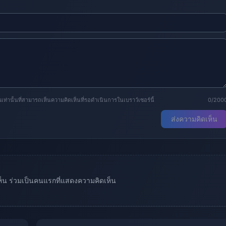
านั้นที่สามารถเห็นความคิดเห็นที่รอดำเนินการในเบราว์เซอร์นี้
0/200
ส่งความคิดเห็น
เห็น ร่วมเป็นคนแรกที่แสดงความคิดเห็น