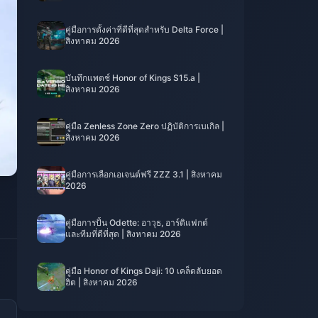
คู่มือการตั้งค่าที่ดีที่สุดสำหรับ Delta Force |
สิงหาคม 2026
บันทึกแพตช์ Honor of Kings S15.a |
สิงหาคม 2026
คู่มือ Zenless Zone Zero ปฏิบัติการเบเกิล |
สิงหาคม 2026
คู่มือการเลือกเอเจนต์ฟรี ZZZ 3.1 | สิงหาคม
2026
คู่มือการปั้น Odette: อาวุธ, อาร์ติแฟกต์
และทีมที่ดีที่สุด | สิงหาคม 2026
คู่มือ Honor of Kings Daji: 10 เคล็ดลับยอด
ฮิต | สิงหาคม 2026