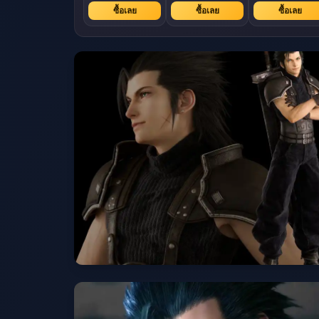
ซื้อเลย
ซื้อเลย
ซื้อเลย