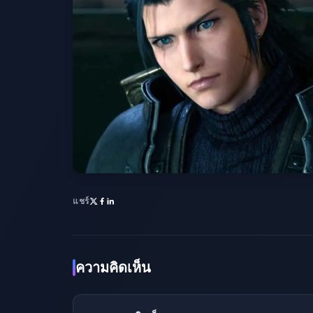
แชร์
ความคิดเห็น