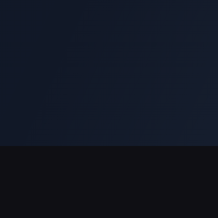
ช่องทางการชำระเงินที่รองรับ