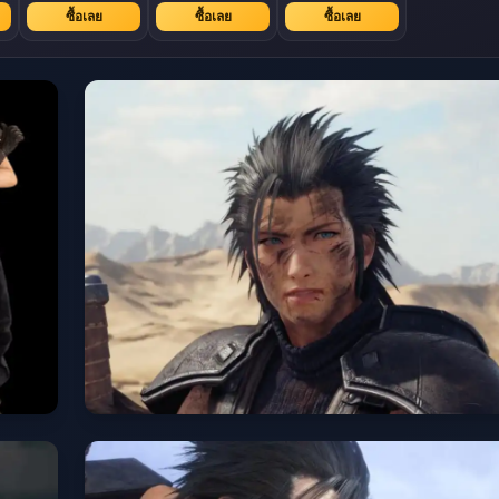
ซื้อเลย
ซื้อเลย
ซื้อเลย