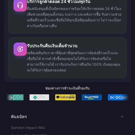
บริการลูกค้าตลอด 24 ชั่วโมงทุกวัน
ทีมสนับสนุนที่เป็นมิตรของเราพร้อมให้บริการตลอด 24 ชั่วโมง
เพื่อช่วยเหลือคุณทั้งก่อน ระหว่าง และหลังการซื้อ รับความช่วย
เหลือที่รวดเร็วและเชื่อถือได้ทุกเมื่อที่คุณต้องการ ไม่ว่าจะเป็นก
ลางวันหรือกลางคืน
รับประกันคืนเงินเต็มจำนวน
เพลิดเพลินกับราคาที่คุ้มค่าที่สุดพร้อมการจัดส่งที่รวดเร็วและ
เชื่อถือได้ หากคำสั่งซื้อของคุณไม่ได้รับการจัดส่งหรือไม่
สามารถใช้งานได้ เรารับประกันการคืนเงิน 100% เงินของคุณ
จะได้รับการคุ้มครองเสมอ
ช่องทางการชำระเงินที่รองรับ
พันธมิตร
Genshin Impact Wiki