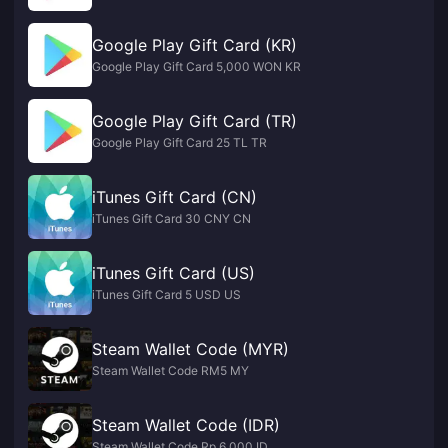
Google Play Gift Card (KR)
Google Play Gift Card 5,000 WON KR
Google Play Gift Card (TR)
Google Play Gift Card 25 TL TR
iTunes Gift Card (CN)
iTunes Gift Card 30 CNY CN
iTunes Gift Card (US)
iTunes Gift Card 5 USD US
Steam Wallet Code (MYR)
Steam Wallet Code RM5 MY
Steam Wallet Code (IDR)
Steam Wallet Code Rp 6,000 ID