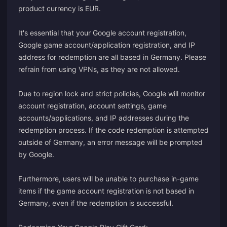
product currency is EUR.
It's essential that your Google account registration,
Google game account/application registration, and IP
address for redemption are all based in Germany. Please
refrain from using VPNs, as they are not allowed.
Due to region lock and strict policies, Google will monitor
account registration, account settings, game
accounts/applications, and IP addresses during the
redemption process. If the code redemption is attempted
outside of Germany, an error message will be prompted
by Google.
Furthermore, users will be unable to purchase in-game
items if the game account registration is not based in
Germany, even if the redemption is successful.