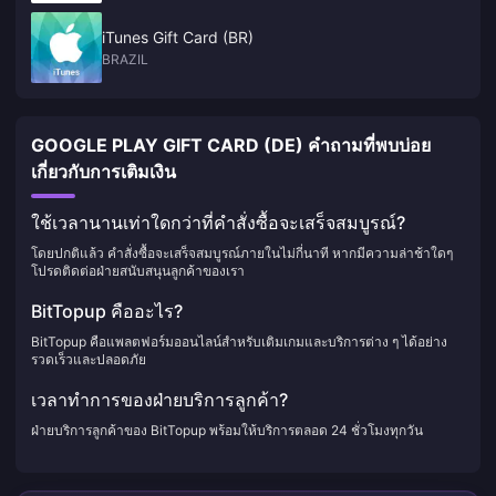
iTunes Gift Card (BR)
BRAZIL
GOOGLE PLAY GIFT CARD (DE) คำถามที่พบบ่อย
เกี่ยวกับการเติมเงิน
ใช้เวลานานเท่าใดกว่าที่คำสั่งซื้อจะเสร็จสมบูรณ์?
โดยปกติแล้ว คำสั่งซื้อจะเสร็จสมบูรณ์ภายในไม่กี่นาที หากมีความล่าช้าใดๆ
โปรดติดต่อฝ่ายสนับสนุนลูกค้าของเรา
BitTopup คืออะไร?
BitTopup คือแพลตฟอร์มออนไลน์สำหรับเติมเกมและบริการต่าง ๆ ได้อย่าง
รวดเร็วและปลอดภัย
เวลาทำการของฝ่ายบริการลูกค้า?
ฝ่ายบริการลูกค้าของ BitTopup พร้อมให้บริการตลอด 24 ชั่วโมงทุกวัน