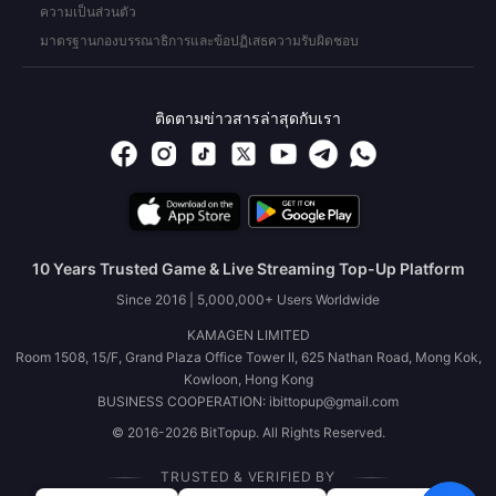
ความเป็นส่วนตัว
มาตรฐานกองบรรณาธิการและข้อปฏิเสธความรับผิดชอบ
ติดตามข่าวสารล่าสุดกับเรา
10 Years Trusted Game & Live Streaming Top-Up Platform
Since 2016 | 5,000,000+ Users Worldwide
KAMAGEN LIMITED
Room 1508, 15/F, Grand Plaza Office Tower II, 625 Nathan Road, Mong Kok,
Kowloon, Hong Kong
BUSINESS COOPERATION: ibittopup@gmail.com
© 2016-2026 BitTopup. All Rights Reserved.
TRUSTED & VERIFIED BY