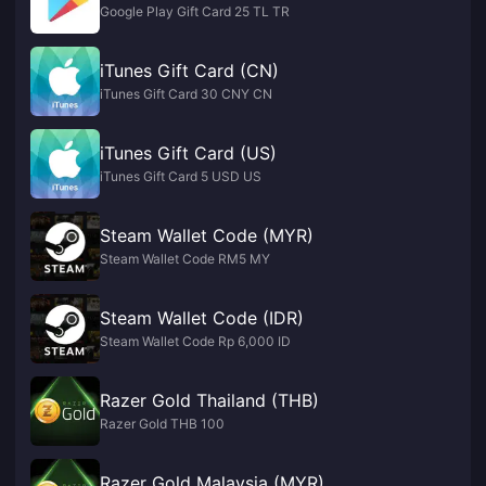
Google Play Gift Card 25 TL TR
iTunes Gift Card (CN)
iTunes Gift Card 30 CNY CN
iTunes Gift Card (US)
iTunes Gift Card 5 USD US
Steam Wallet Code (MYR)
Steam Wallet Code RM5 MY
Steam Wallet Code (IDR)
Steam Wallet Code Rp 6,000 ID
Razer Gold Thailand (THB)
Razer Gold THB 100
Razer Gold Malaysia (MYR)