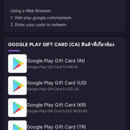
Using a Web Browser:
1. Visit
play.google.com/redeem
.
2. Enter your code to redeem.
GOOGLE PLAY GIFT CARD (CA) สินค้าที่เกี่ยวข้อง
Google Play Gift Card (IN)
Google Play Gift Card 10 INR IN
Google Play Gift Card (US)
Google Play Gift Card 5 USD US
Google Play Gift Card (KR)
Google Play Gift Card 5,000 WON KR
Google Play Gift Card (TR)