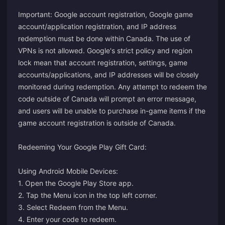
Important: Google account registration, Google game
account/application registration, and IP address
redemption must be done within Canada. The use of
VPNs is not allowed. Google's strict policy and region
lock mean that account registration, settings, game
accounts/applications, and IP addresses will be closely
monitored during redemption. Any attempt to redeem the
code outside of Canada will prompt an error message,
and users will be unable to purchase in-game items if the
game account registration is outside of Canada.
Redeeming Your Google Play Gift Card:
Using Android Mobile Devices:
1. Open the Google Play Store app.
2. Tap the Menu icon in the top left corner.
3. Select Redeem from the Menu.
4. Enter your code to redeem.