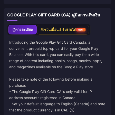
GOOGLE PLAY GIFT CARD (CA) คู่มือการเติมเงิน
รายละเอียด
ชวนเพื่อน & รับรายได้
HOT
Introducing the Google Play Gift Card Canada, a
convenient prepaid top-up card for your Google Play
Balance. With this card, you can easily pay for a wide
range of content including books, songs, movies, apps,
and magazines available on the Google Play store.
Please take note of the following before making a
purchase:
- The Google Play Gift Card CA is only valid for IP
address accounts registered in Canada.
- Set your default language to English (Canada) and note
that the product currency is in CAD ($).