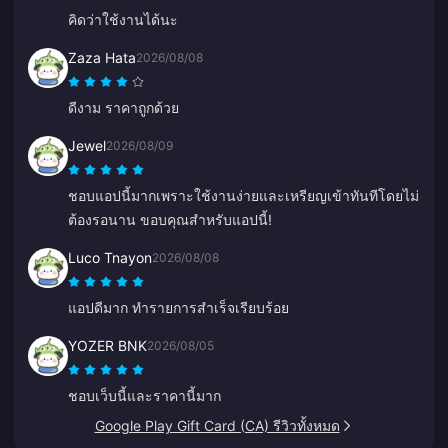
คิดว่าใช้งานได้นะ
Zaza Hata
2026/08/08
ดีงาม ราคาถูกด้วย
Jewel
2026/08/09
ชอบแอปนี้มากเพราะใช้งานง่ายและเหรียญเข้าทันทีโดยไม่
ต้องรอนาน ขอบคุณสำหรับแอปนี้!
Luco Tnayon
2026/08/08
แอปดีมาก ทำรายการสำเร็จเรียบร้อย
YOZER BNK
2026/08/05
ชอบเว็บนี้และราคานี้มาก
Google Play Gift Card (CA) รีวิวทั้งหมด