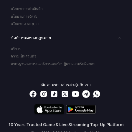
นโยบายการคืนสินค้า
นโยบายการจัดส่ง
นโยบาย AML/CFT
ข้อกำหนดทางกฎหมาย
บริการ
ความเป็นส่วนตัว
มาตรฐานกองบรรณาธิการและข้อปฏิเสธความรับผิดชอบ
ติดตามข่าวสารล่าสุดกับเรา
10 Years Trusted Game & Live Streaming Top-Up Platform