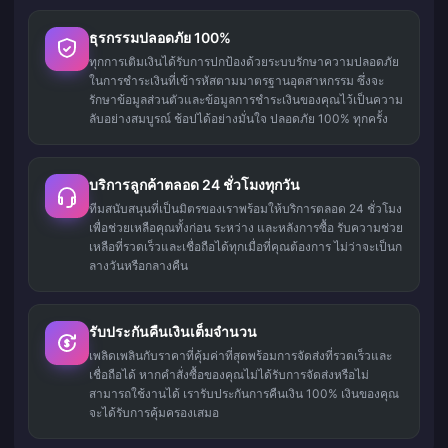
ธุรกรรมปลอดภัย 100%
ทุกการเติมเงินได้รับการปกป้องด้วยระบบรักษาความปลอดภัย
ในการชำระเงินที่เข้ารหัสตามมาตรฐานอุตสาหกรรม ซึ่งจะ
รักษาข้อมูลส่วนตัวและข้อมูลการชำระเงินของคุณไว้เป็นความ
ลับอย่างสมบูรณ์ ช้อปได้อย่างมั่นใจ ปลอดภัย 100% ทุกครั้ง
บริการลูกค้าตลอด 24 ชั่วโมงทุกวัน
ทีมสนับสนุนที่เป็นมิตรของเราพร้อมให้บริการตลอด 24 ชั่วโมง
เพื่อช่วยเหลือคุณทั้งก่อน ระหว่าง และหลังการซื้อ รับความช่วย
เหลือที่รวดเร็วและเชื่อถือได้ทุกเมื่อที่คุณต้องการ ไม่ว่าจะเป็นก
ลางวันหรือกลางคืน
รับประกันคืนเงินเต็มจำนวน
เพลิดเพลินกับราคาที่คุ้มค่าที่สุดพร้อมการจัดส่งที่รวดเร็วและ
เชื่อถือได้ หากคำสั่งซื้อของคุณไม่ได้รับการจัดส่งหรือไม่
สามารถใช้งานได้ เรารับประกันการคืนเงิน 100% เงินของคุณ
จะได้รับการคุ้มครองเสมอ