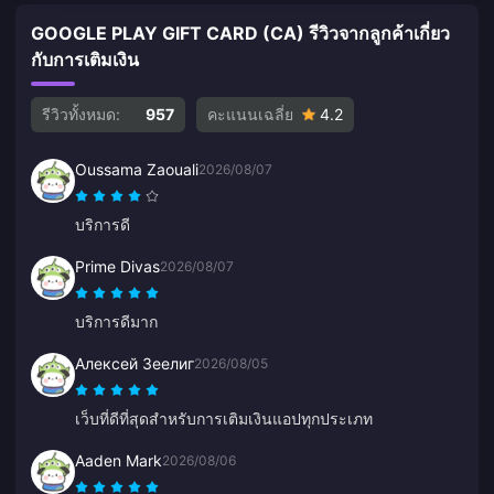
GOOGLE PLAY GIFT CARD (CA) รีวิวจากลูกค้าเกี่ยว
กับการเติมเงิน
รีวิวทั้งหมด:
957
คะแนนเฉลี่ย
4.2
Oussama Zaouali
2026/08/07
บริการดี
Prime Divas
2026/08/07
บริการดีมาก
Алексей Зеелиг
2026/08/05
เว็บที่ดีที่สุดสำหรับการเติมเงินแอปทุกประเภท
Aaden Mark
2026/08/06