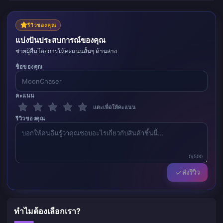
รีวิวของคุณ
แบ่งปันประสบการณ์ของคุณ
ช่วยผู้อื่นโดยการให้คะแนนสั้นๆ ด้านล่าง
ชื่อของคุณ
คะแนน
แตะเพื่อให้คะแนน
รีวิวของคุณ
0/500
ส่งรีวิว
ทำไมต้องเลือกเรา?