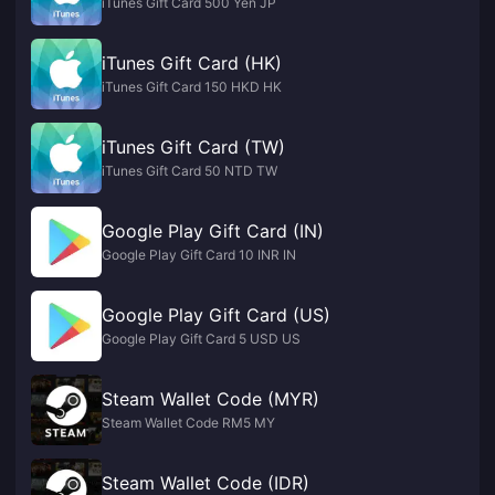
iTunes Gift Card 500 Yen JP
iTunes Gift Card (HK)
iTunes Gift Card 150 HKD HK
iTunes Gift Card (TW)
iTunes Gift Card 50 NTD TW
Google Play Gift Card (IN)
Google Play Gift Card 10 INR IN
Google Play Gift Card (US)
Google Play Gift Card 5 USD US
Steam Wallet Code (MYR)
Steam Wallet Code RM5 MY
Steam Wallet Code (IDR)