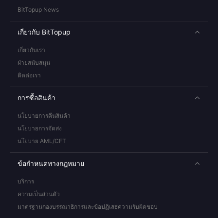
BitTopup News
เกี่ยวกับ BitTopup
เกี่ยวกับเรา
ฝ่ายสนับสนุน
ติดต่อเรา
การซื้อสินค้า
นโยบายการคืนสินค้า
นโยบายการจัดส่ง
นโยบาย AML/CFT
ข้อกำหนดทางกฎหมาย
บริการ
ความเป็นส่วนตัว
มาตรฐานกองบรรณาธิการและข้อปฏิเสธความรับผิดชอบ