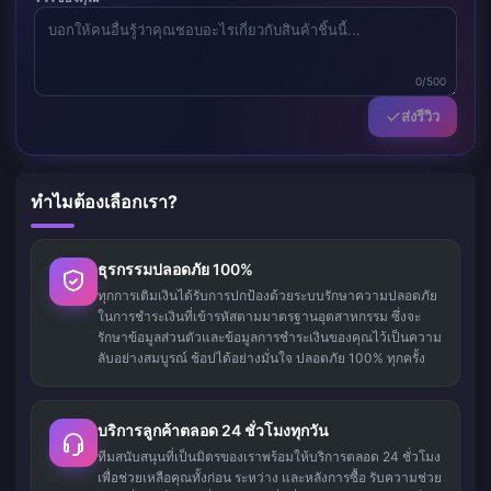
0/500
ส่งรีวิว
ทำไมต้องเลือกเรา?
ธุรกรรมปลอดภัย 100%
ทุกการเติมเงินได้รับการปกป้องด้วยระบบรักษาความปลอดภัย
ในการชำระเงินที่เข้ารหัสตามมาตรฐานอุตสาหกรรม ซึ่งจะ
รักษาข้อมูลส่วนตัวและข้อมูลการชำระเงินของคุณไว้เป็นความ
ลับอย่างสมบูรณ์ ช้อปได้อย่างมั่นใจ ปลอดภัย 100% ทุกครั้ง
บริการลูกค้าตลอด 24 ชั่วโมงทุกวัน
ทีมสนับสนุนที่เป็นมิตรของเราพร้อมให้บริการตลอด 24 ชั่วโมง
เพื่อช่วยเหลือคุณทั้งก่อน ระหว่าง และหลังการซื้อ รับความช่วย