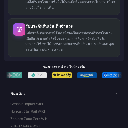
เหลือที่รวดเร็วและเชื่อถือได้ทุกเมื่อที่คุณต้องการ ไม่ว่าจะเป็นก
ลางวันหรือกลางคืน
รับประกันคืนเงินเต็มจำนวน
เพลิดเพลินกับราคาที่คุ้มค่าที่สุดพร้อมการจัดส่งที่รวดเร็วและ
เชื่อถือได้ หากคำสั่งซื้อของคุณไม่ได้รับการจัดส่งหรือไม่
สามารถใช้งานได้ เรารับประกันการคืนเงิน 100% เงินของคุณ
จะได้รับการคุ้มครองเสมอ
ช่องทางการชำระเงินที่รองรับ
พันธมิตร
Genshin Impact Wiki
Honkai: Star Rail WIKI
Zenless Zone Zero WIKI
PUBG Mobile WIKI