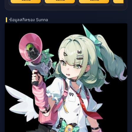
ข้อมูลสกิลของ Sunna