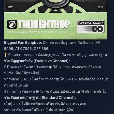
Biggest Fan Bangboo:
มีค่าสถานะพื้นฐานเท่ากับ Sunna (HP
5095, ATK 7896, DEF 666)
ข้อแตกต่างระหว่างช่องสัญญาณจำกัด vs ช่องสัญญาณมาตรฐาน
ช่องสัญญาณจำกัด (Exclusive Channel):
มีตัวละครจำกัดเวลา โดยการสุ่มได้ S-Rank ครั้งแรกจะมีโอกาส
50/50 ที่จะได้ตัวหน้าตู้
หากพลาด 50/50 ในครั้งแรก การสุ่มได้ S-Rank ครั้งที่สองจะการันตี
ตัวหน้าตู้แน่นอน
จำนวนการสุ่มสะสม (Pity) จะนับต่อไปยังแบนเนอร์จำกัดเวลาถัดไป
ช่องสัญญาณมาตรฐาน (Standard Channel):
เป็นตู้ถาวร ไม่มีการเพิ่มเรตหรือการันตีตัวละครเฉพาะ
ระบบการันตีแยกเป็นอิสระ (ไม่นับรวมกับตู้อื่น)