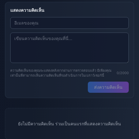
แสดงความคิดเห็น
ความคิดเห็นของคุณจะแสดงหลังจากผ่านการตรวจสอบแล้ว มีเพียงคุณ
0/2000
เท่านั้นที่สามารถเห็นความคิดเห็นที่รอดำเนินการในเบราว์เซอร์นี้
ส่งความคิดเห็น
ยังไม่มีความคิดเห็น ร่วมเป็นคนแรกที่แสดงความคิดเห็น