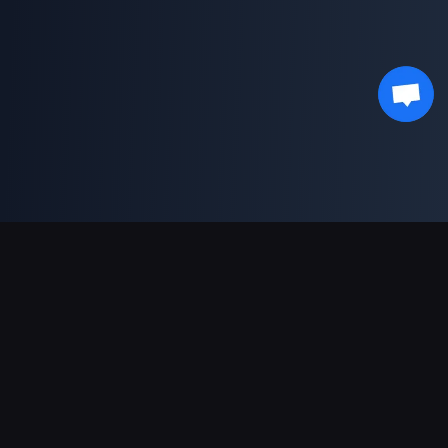
ช่องทางการชำระเงินที่รองรับ
พันธมิตร
Genshin Impact Wiki