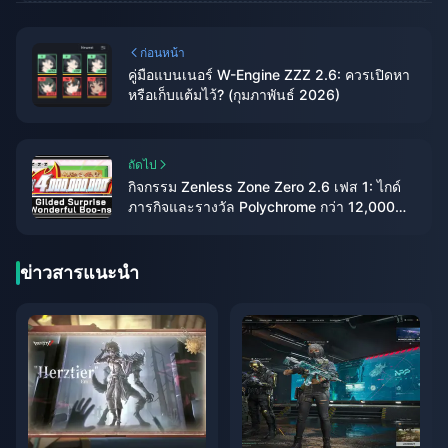
ก่อนหน้า
คู่มือแบนเนอร์ W-Engine ZZZ 2.6: ควรเปิดหา
หรือเก็บแต้มไว้? (กุมภาพันธ์ 2026)
ถัดไป
กิจกรรม Zenless Zone Zero 2.6 เฟส 1: ไกด์
ภารกิจและรางวัล Polychrome กว่า 12,000
ชิ้น
ข่าวสารแนะนำ