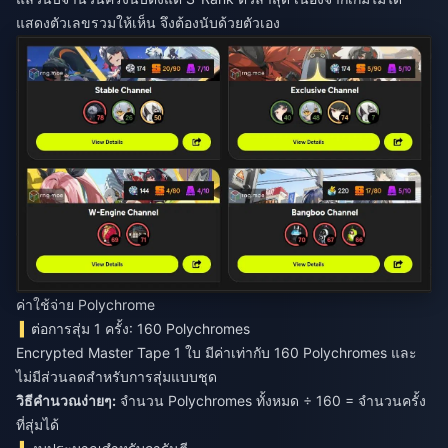
แสดงตัวเลขรวมให้เห็น จึงต้องนับด้วยตัวเอง
ค่าใช้จ่าย Polychrome
ต่อการสุ่ม 1 ครั้ง: 160 Polychromes
Encrypted Master Tape 1 ใบ มีค่าเท่ากับ 160 Polychromes และ
ไม่มีส่วนลดสำหรับการสุ่มแบบชุด
วิธีคำนวณง่ายๆ:
จำนวน Polychromes ทั้งหมด ÷ 160 = จำนวนครั้ง
ที่สุ่มได้