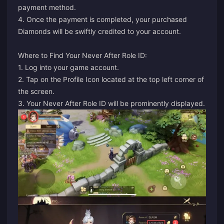
payment method.
4. Once the payment is completed, your purchased
Diamonds will be swiftly credited to your account.
Where to Find Your Never After Role ID:
1. Log into your game account.
2. Tap on the Profile Icon located at the top left corner of
the screen.
3. Your Never After Role ID will be prominently displayed.