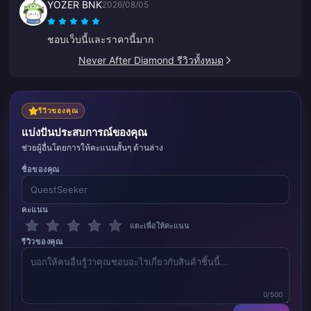
YOZER BNK
2026/08/05
ชอบเว็บนี้และราคานี้มาก
Never After Diamond รีวิวทั้งหมด
รีวิวของคุณ
แบ่งปันประสบการณ์ของคุณ
ช่วยผู้อื่นโดยการให้คะแนนสั้นๆ ด้านล่าง
ชื่อของคุณ
คะแนน
แตะเพื่อให้คะแนน
รีวิวของคุณ
0/500