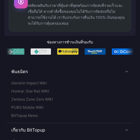
เพลิดเพลินกับราคาที่คุ้มค่าที่สุดพร้อมการจัดส่งที่รวดเร็วและ
เชื่อถือได้ หากคำสั่งซื้อของคุณไม่ได้รับการจัดส่งหรือไม่
สามารถใช้งานได้ เรารับประกันการคืนเงิน 100% เงินของคุณ
จะได้รับการคุ้มครองเสมอ
ช่องทางการชำระเงินที่รองรับ
พันธมิตร
Genshin Impact Wiki
Honkai: Star Rail WIKI
Zenless Zone Zero WIKI
PUBG Mobile WIKI
BitTopup News
เกี่ยวกับ BitTopup