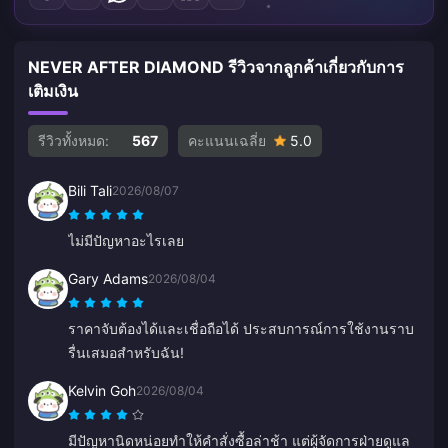
NEVER AFTER DIAMOND รีวิวจากลูกค้าเกี่ยวกับการ
เติมเงิน
รีวิวทั้งหมด:
567
คะแนนเฉลี่ย
5.0
Bili Tali
2026/08/07
ไม่มีปัญหาอะไรเลย
Gary Adams
2026/08/04
ราคาจับต้องได้และเชื่อถือได้ ประสบการณ์การใช้งานราบ
รื่นเสมอสำหรับฉัน!
Kelvin Goh
2026/08/04
มีปัญหานิดหน่อยทำให้คำสั่งซื้อล่าช้า แต่ผู้จัดการฝ่ายดูแล