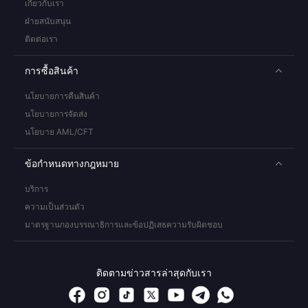
เกี่ยวกับเรา
ฝ่ายสนับสนุน
ติดต่อเรา
การซื้อสินค้า
นโยบายการคืนสินค้า
นโยบายการจัดส่ง
นโยบาย AML/CFT
ข้อกำหนดทางกฎหมาย
บริการ
ความเป็นส่วนตัว
มาตรฐานกองบรรณาธิการและข้อปฏิเสธความรับผิดชอบ
ติดตามข่าวสารล่าสุดกับเรา