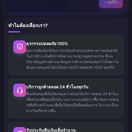
ส่งรีวิว
ทำไมต้องเลือกเรา?
ธุรกรรมปลอดภัย 100%
ทุกการเติมเงินได้รับการปกป้องด้วยระบบรักษาความปลอดภัย
ในการชำระเงินที่เข้ารหัสตามมาตรฐานอุตสาหกรรม ซึ่งจะ
รักษาข้อมูลส่วนตัวและข้อมูลการชำระเงินของคุณไว้เป็นความ
ลับอย่างสมบูรณ์ ช้อปได้อย่างมั่นใจ ปลอดภัย 100% ทุกครั้ง
บริการลูกค้าตลอด 24 ชั่วโมงทุกวัน
ทีมสนับสนุนที่เป็นมิตรของเราพร้อมให้บริการตลอด 24 ชั่วโมง
เพื่อช่วยเหลือคุณทั้งก่อน ระหว่าง และหลังการซื้อ รับความช่วย
เหลือที่รวดเร็วและเชื่อถือได้ทุกเมื่อที่คุณต้องการ ไม่ว่าจะเป็นก
ลางวันหรือกลางคืน
รับประกันคืนเงินเต็มจำนวน