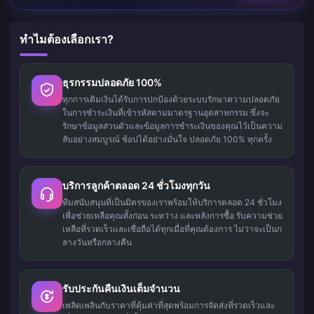
ทำไมต้องเลือกเรา?
ธุรกรรมปลอดภัย 100%
ทุกการเติมเงินได้รับการปกป้องด้วยระบบรักษาความปลอดภัย
ในการชำระเงินที่เข้ารหัสตามมาตรฐานอุตสาหกรรม ซึ่งจะ
รักษาข้อมูลส่วนตัวและข้อมูลการชำระเงินของคุณไว้เป็นความ
ลับอย่างสมบูรณ์ ช้อปได้อย่างมั่นใจ ปลอดภัย 100% ทุกครั้ง
บริการลูกค้าตลอด 24 ชั่วโมงทุกวัน
ทีมสนับสนุนที่เป็นมิตรของเราพร้อมให้บริการตลอด 24 ชั่วโมง
เพื่อช่วยเหลือคุณทั้งก่อน ระหว่าง และหลังการซื้อ รับความช่วย
เหลือที่รวดเร็วและเชื่อถือได้ทุกเมื่อที่คุณต้องการ ไม่ว่าจะเป็นก
ลางวันหรือกลางคืน
รับประกันคืนเงินเต็มจำนวน
เพลิดเพลินกับราคาที่คุ้มค่าที่สุดพร้อมการจัดส่งที่รวดเร็วและ