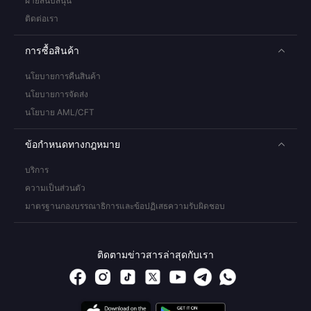
ฝ่ายสนับสนุน
ติดต่อเรา
การซื้อสินค้า
นโยบายการคืนสินค้า
นโยบายการจัดส่ง
นโยบาย AML/CFT
ข้อกำหนดทางกฎหมาย
บริการ
ความเป็นส่วนตัว
มาตรฐานกองบรรณาธิการและข้อปฏิเสธความรับผิดชอบ
ติดตามข่าวสารล่าสุดกับเรา