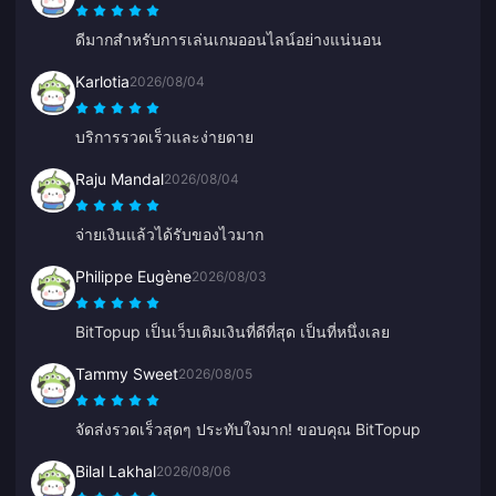
ดีมากสำหรับการเล่นเกมออนไลน์อย่างแน่นอน
Karlotia
2026/08/04
บริการรวดเร็วและง่ายดาย
Raju Mandal
2026/08/04
จ่ายเงินแล้วได้รับของไวมาก
Philippe Eugène
2026/08/03
BitTopup เป็นเว็บเติมเงินที่ดีที่สุด เป็นที่หนึ่งเลย
Tammy Sweet
2026/08/05
จัดส่งรวดเร็วสุดๆ ประทับใจมาก! ขอบคุณ BitTopup
Bilal Lakhal
2026/08/06