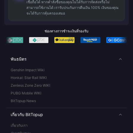
เชื่อถือได้ หากคำสั่งซื้อของคุณไม่ได้รับการจัดส่งหรือไม่
สามารถใช้งานได้ เรารับประกันการคืนเงิน 100% เงินของคุณ
จะได้รับการคุ้มครองเสมอ
ช่องทางการชำระเงินที่รองรับ
พันธมิตร
Genshin Impact Wiki
Honkai: Star Rail WIKI
Zenless Zone Zero WIKI
PUBG Mobile WIKI
BitTopup News
เกี่ยวกับ BitTopup
เกี่ยวกับเรา