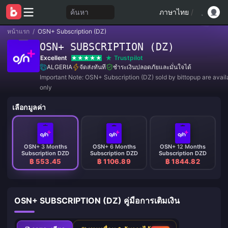
ค้นหา
ภาษาไทย
/
หน้าแรก
/
OSN+ Subscription (DZ)
OSN+ SUBSCRIPTION (DZ)
Excellent
Trustpilot
ALGERIA
จัดส่งทันที
ชำระเงินปลอดภัยและมั่นใจได้
Important Note: OSN+ Subscription (DZ) sold by bittopup are availa
only
เลือกมูลค่า
OSN+ 3 Months
OSN+ 6 Months
OSN+ 12 Months
Subscription DZD
Subscription DZD
Subscription DZD
฿ 553.45
฿ 1106.89
฿ 1844.82
OSN+ SUBSCRIPTION (DZ) คู่มือการเติมเงิน