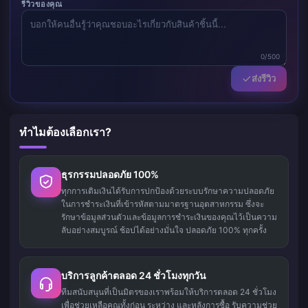
รีวิวของคุณ
0/500
ส่งรีวิว
ทำไมต้องเลือกเรา?
ธุรกรรมปลอดภัย 100%
ทุกการเติมเงินได้รับการปกป้องด้วยระบบรักษาความปลอดภัย
ในการชำระเงินที่เข้ารหัสตามมาตรฐานอุตสาหกรรม ซึ่งจะ
รักษาข้อมูลส่วนตัวและข้อมูลการชำระเงินของคุณไว้เป็นความ
ลับอย่างสมบูรณ์ ช้อปได้อย่างมั่นใจ ปลอดภัย 100% ทุกครั้ง
บริการลูกค้าตลอด 24 ชั่วโมงทุกวัน
ทีมสนับสนุนที่เป็นมิตรของเราพร้อมให้บริการตลอด 24 ชั่วโมง
เพื่อช่วยเหลือคุณทั้งก่อน ระหว่าง และหลังการซื้อ รับความช่วย