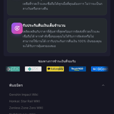
เหลือที่รวดเร็วและเชื่อถือได้ทุกเมื่อที่คุณต้องการ ไม่ว่าจะเป็นก
ลางวันหรือกลางคืน
รับประกันคืนเงินเต็มจำนวน
เพลิดเพลินกับราคาที่คุ้มค่าที่สุดพร้อมการจัดส่งที่รวดเร็วและ
เชื่อถือได้ หากคำสั่งซื้อของคุณไม่ได้รับการจัดส่งหรือไม่
สามารถใช้งานได้ เรารับประกันการคืนเงิน 100% เงินของคุณ
จะได้รับการคุ้มครองเสมอ
ช่องทางการชำระเงินที่รองรับ
พันธมิตร
Genshin Impact Wiki
Honkai: Star Rail WIKI
Zenless Zone Zero WIKI