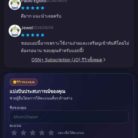
Pablo Egioto
2026/08/05
ดีมาก แนะนำเลยครับ
Jewel
2026/08/06
ชอบแอปนี้มากเพราะใช้งานง่ายและเหรียญเข้าทันทีโดยไม่
ต้องรอนาน ขอบคุณสำหรับแอปนี้!
OSN+ Subscription (JO) รีวิวทั้งหมด
รีวิวของคุณ
แบ่งปันประสบการณ์ของคุณ
ช่วยผู้อื่นโดยการให้คะแนนสั้นๆ ด้านล่าง
ชื่อของคุณ
คะแนน
แตะเพื่อให้คะแนน