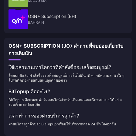
MALAYSIA
OSN+ Subscription (BH)
BAHRAIN
OSN+ SUBSCRIPTION (JO) คำถามที่พบบ่อยเกี่ยวกับ
การเติมเงิน
ใช้เวลานานเท่าใดกว่าที่คำสั่งซื้อจะเสร็จสมบูรณ์?
โดยปกติแล้ว คำสั่งซื้อจะเสร็จสมบูรณ์ภายในไม่กี่นาที หากมีความล่าช้าใดๆ
โปรดติดต่อฝ่ายสนับสนุนลูกค้าของเรา
BitTopup คืออะไร?
BitTopup คือแพลตฟอร์มออนไลน์สำหรับเติมเกมและบริการต่าง ๆ ได้อย่าง
รวดเร็วและปลอดภัย
เวลาทำการของฝ่ายบริการลูกค้า?
ฝ่ายบริการลูกค้าของ BitTopup พร้อมให้บริการตลอด 24 ชั่วโมงทุกวัน