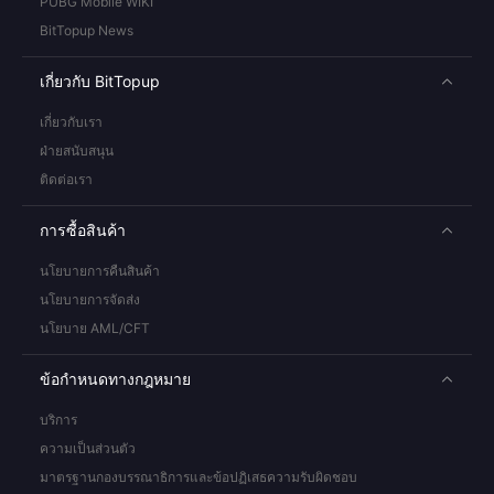
PUBG Mobile WIKI
BitTopup News
เกี่ยวกับ BitTopup
เกี่ยวกับเรา
ฝ่ายสนับสนุน
ติดต่อเรา
การซื้อสินค้า
นโยบายการคืนสินค้า
นโยบายการจัดส่ง
นโยบาย AML/CFT
ข้อกำหนดทางกฎหมาย
บริการ
ความเป็นส่วนตัว
มาตรฐานกองบรรณาธิการและข้อปฏิเสธความรับผิดชอบ