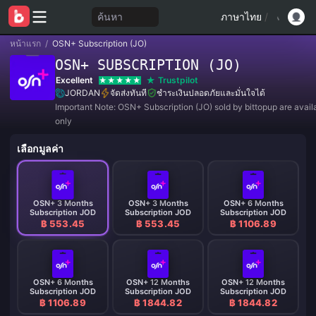
ค้นหา
ภาษาไทย
/
หน้าแรก
/
OSN+ Subscription (JO)
OSN+ SUBSCRIPTION (JO)
Excellent
Trustpilot
JORDAN
จัดส่งทันที
ชำระเงินปลอดภัยและมั่นใจได้
Important Note: OSN+ Subscription (JO) sold by bittopup are availa
only
เลือกมูลค่า
OSN+ 3 Months
OSN+ 3 Months
OSN+ 6 Months
Subscription JOD
Subscription JOD
Subscription JOD
฿ 553.45
฿ 553.45
฿ 1106.89
OSN+ 6 Months
OSN+ 12 Months
OSN+ 12 Months
Subscription JOD
Subscription JOD
Subscription JOD
฿ 1106.89
฿ 1844.82
฿ 1844.82