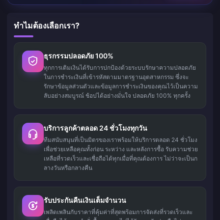
ทำไมต้องเลือกเรา?
ธุรกรรมปลอดภัย 100%
ทุกการเติมเงินได้รับการปกป้องด้วยระบบรักษาความปลอดภัย
ในการชำระเงินที่เข้ารหัสตามมาตรฐานอุตสาหกรรม ซึ่งจะ
รักษาข้อมูลส่วนตัวและข้อมูลการชำระเงินของคุณไว้เป็นความ
ลับอย่างสมบูรณ์ ช้อปได้อย่างมั่นใจ ปลอดภัย 100% ทุกครั้ง
บริการลูกค้าตลอด 24 ชั่วโมงทุกวัน
ทีมสนับสนุนที่เป็นมิตรของเราพร้อมให้บริการตลอด 24 ชั่วโมง
เพื่อช่วยเหลือคุณทั้งก่อน ระหว่าง และหลังการซื้อ รับความช่วย
เหลือที่รวดเร็วและเชื่อถือได้ทุกเมื่อที่คุณต้องการ ไม่ว่าจะเป็นก
ลางวันหรือกลางคืน
รับประกันคืนเงินเต็มจำนวน
เพลิดเพลินกับราคาที่คุ้มค่าที่สุดพร้อมการจัดส่งที่รวดเร็วและ