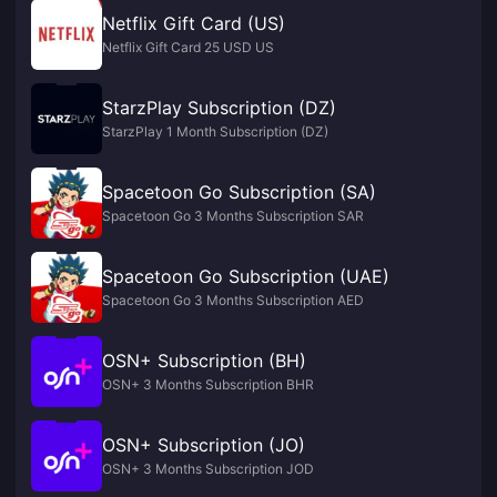
Netflix Gift Card (US)
Netflix Gift Card 25 USD US
StarzPlay Subscription (DZ)
StarzPlay 1 Month Subscription (DZ)
Spacetoon Go Subscription (SA)
Spacetoon Go 3 Months Subscription SAR
Spacetoon Go Subscription (UAE)
Spacetoon Go 3 Months Subscription AED
OSN+ Subscription (BH)
OSN+ 3 Months Subscription BHR
OSN+ Subscription (JO)
OSN+ 3 Months Subscription JOD