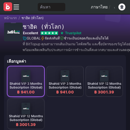
ค้นหา
ภาษาไทย
/
หน้าแรก
/
ชาฮิด (ทั่วโลก)
ชาฮิด (ทั่วโลก)
Excellent
Trustpilot
GLOBAL
จัดส่งทันที
ชำระเงินปลอดภัยและมั่นใจได้
ที่ BitTopup คุณสามารถเติมเงินเกม ไลฟ์สตรีม และซื้อบัตรของขวัญได้อ
พร้อมเพลิดเพลินกับประสบการณ์การชำระเงินที่สะดวกสบายและส่วนลดสุดค
เลือกมูลค่า
Shahid VIP 3 Months
Shahid VIP 3 Months
Shahid VIP 12 Months
Subscription (Global)
Subscription (Global)
Subscription (Global)
฿ 941.00
฿ 941.00
฿ 3001.39
Shahid VIP 12 Months
Subscription (Global)
฿ 3001.39