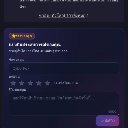
ด้วย
ชาฮิด (ทั่วโลก) รีวิวทั้งหมด
รีวิวของคุณ
แบ่งปันประสบการณ์ของคุณ
ช่วยผู้อื่นโดยการให้คะแนนสั้นๆ ด้านล่าง
ชื่อของคุณ
คะแนน
แตะเพื่อให้คะแนน
รีวิวของคุณ
0/500
ส่งรีวิว