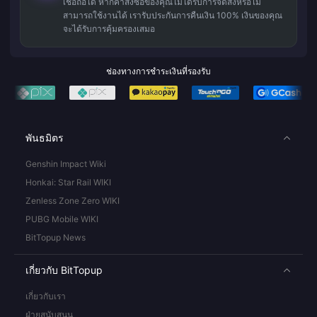
เชื่อถือได้ หากคำสั่งซื้อของคุณไม่ได้รับการจัดส่งหรือไม่
สามารถใช้งานได้ เรารับประกันการคืนเงิน 100% เงินของคุณ
จะได้รับการคุ้มครองเสมอ
ช่องทางการชำระเงินที่รองรับ
พันธมิตร
Genshin Impact Wiki
Honkai: Star Rail WIKI
Zenless Zone Zero WIKI
PUBG Mobile WIKI
BitTopup News
เกี่ยวกับ BitTopup
เกี่ยวกับเรา
ฝ่ายสนับสนุน