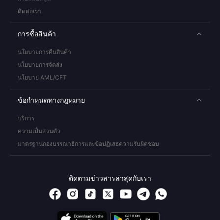
ติดต่อเรา
การซื้อสินค้า
นโยบายการคืนสินค้า
นโยบายการจัดส่ง
นโยบาย AML/CFT
ข้อกำหนดทางกฎหมาย
บริการ
ความเป็นส่วนตัว
มาตรฐานกองบรรณาธิการและข้อปฏิเสธความรับผิดชอบ
ติดตามข่าวสารล่าสุดกับเรา