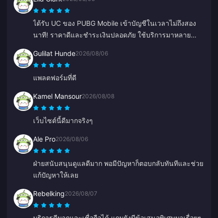
ได้รับ UC ของ PUBG Mobile เข้าบัญชีในเวลาไม่ถึงสอง
นาที! ราคาดีและชำระเงินปลอดภัย ใช้บริการมาหลาย
เดือนแล้วไม่มีปัญหาเลย แนะนำเลย
Gulilat Hunde
2026/08/06
แพลตฟอร์มที่ดี
Kamel Mansour
2026/08/08
เว็บไซต์นี้ดีมากจริงๆ
Ale Pro
2026/08/06
ฝ่ายสนับสนุนดูแลดีมาก พอมีปัญหาก็ตอบกลับทันทีและช่วย
แก้ปัญหาให้เลย
Rebelking
2026/08/07
บริการดีมากและเชื่อถือได้ แถมยังมีข้อเสนอพิเศษมาเรื่อยๆ