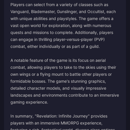
Players can select from a variety of classes such as
Vanguard, Blademaster, Gunslinger, and Occultist, each
with unique abilities and playstyles. The game offers a
vast open world for exploration, along with numerous
quests and missions to complete. Additionally, players
can engage in thrilling player-versus-player (PVP)
combat, either individually or as part of a guild.
A notable feature of the game is its focus on aerial
combat, allowing players to take to the skies using their
own wings or a flying mount to battle other players or
formidable bosses. The game's stunning graphics,
detailed character models, and visually impressive
landscapes and environments contribute to an immersive
gaming experience.
In summary, "Revelation: Infinite Journey" provides
players with an immersive MMORPG experience,
featuring a rich, fantastical world, diverse class options,