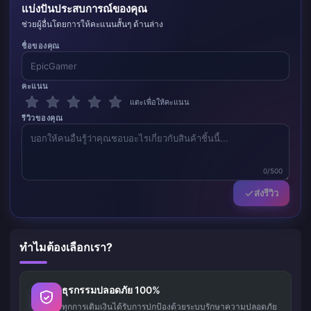
แบ่งปันประสบการณ์ของคุณ
ช่วยผู้อื่นโดยการให้คะแนนสั้นๆ ด้านล่าง
ชื่อของคุณ
คะแนน
แตะเพื่อให้คะแนน
รีวิวของคุณ
0/500
ส่งรีวิว
ทำไมต้องเลือกเรา?
ธุรกรรมปลอดภัย 100%
ทุกการเติมเงินได้รับการปกป้องด้วยระบบรักษาความปลอดภัย