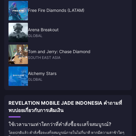
Free Fire Diamonds (LATAM)
Arena Breakout
GLOBAL
Tom and Jerry: Chase Diamond
SOUTH EAST ASIA
Alchemy Stars
GLOBAL
REVELATION MOBILE JADE INDONESIA คำถามที่
พบบ่อยเกี่ยวกับการเติมเงิน
ใช้เวลานานเท่าใดกว่าที่คำสั่งซื้อจะเสร็จสมบูรณ์?
โดยปกติแล้ว คำสั่งซื้อจะเสร็จสมบูรณ์ภายในไม่กี่นาที หากมีความล่าช้าใดๆ