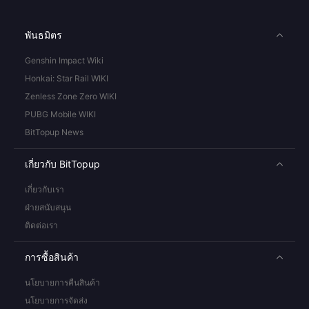
พันธมิตร
Genshin Impact Wiki
Honkai: Star Rail WIKI
Zenless Zone Zero WIKI
PUBG Mobile WIKI
BitTopup News
เกี่ยวกับ BitTopup
เกี่ยวกับเรา
ฝ่ายสนับสนุน
ติดต่อเรา
การซื้อสินค้า
นโยบายการคืนสินค้า
นโยบายการจัดส่ง