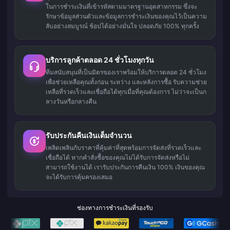
ในการชำระเงินที่เข้ารหัสตามมาตรฐานอุตสาหกรรม ซึ่งจะ
รักษาข้อมูลส่วนตัวและข้อมูลการชำระเงินของคุณไว้เป็นความ
ลับอย่างสมบูรณ์ ช้อปได้อย่างมั่นใจ ปลอดภัย 100% ทุกครั้ง
บริการลูกค้าตลอด 24 ชั่วโมงทุกวัน
ทีมสนับสนุนที่เป็นมิตรของเราพร้อมให้บริการตลอด 24 ชั่วโมง
เพื่อช่วยเหลือคุณทั้งก่อน ระหว่าง และหลังการซื้อ รับความช่วย
เหลือที่รวดเร็วและเชื่อถือได้ทุกเมื่อที่คุณต้องการ ไม่ว่าจะเป็นก
ลางวันหรือกลางคืน
รับประกันคืนเงินเต็มจำนวน
เพลิดเพลินกับราคาที่คุ้มค่าที่สุดพร้อมการจัดส่งที่รวดเร็วและ
เชื่อถือได้ หากคำสั่งซื้อของคุณไม่ได้รับการจัดส่งหรือไม่
สามารถใช้งานได้ เรารับประกันการคืนเงิน 100% เงินของคุณ
จะได้รับการคุ้มครองเสมอ
ช่องทางการชำระเงินที่รองรับ