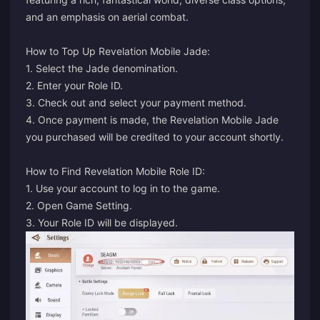
and an emphasis on aerial combat.
How to Top Up Revelation Mobile Jade:
1. Select the Jade denomination.
2. Enter your Role ID.
3. Check out and select your payment method.
4. Once payment is made, the Revelation Mobile Jade
you purchased will be credited to your account shortly.
How to Find Revelation Mobile Role ID:
1. Use your account to log in to the game.
2. Open Game Setting.
3. Your Role ID will be displayed.