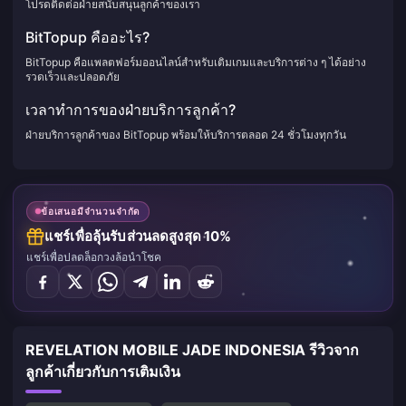
โปรดติดต่อฝ่ายสนับสนุนลูกค้าของเรา
BitTopup คืออะไร?
BitTopup คือแพลตฟอร์มออนไลน์สำหรับเติมเกมและบริการต่าง ๆ ได้อย่าง
รวดเร็วและปลอดภัย
เวลาทำการของฝ่ายบริการลูกค้า?
ฝ่ายบริการลูกค้าของ BitTopup พร้อมให้บริการตลอด 24 ชั่วโมงทุกวัน
ข้อเสนอมีจำนวนจำกัด
แชร์เพื่อลุ้นรับส่วนลดสูงสุด 10%
แชร์เพื่อปลดล็อกวงล้อนำโชค
REVELATION MOBILE JADE INDONESIA รีวิวจาก
ลูกค้าเกี่ยวกับการเติมเงิน