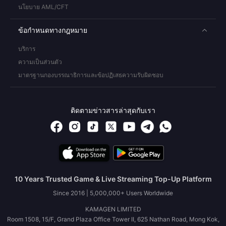
นโยบาย AML/CFT
ข้อกำหนดทางกฎหมาย
บริการ
ความเป็นส่วนตัว
มาตรฐานกองบรรณาธิการและข้อปฏิเสธความรับผิดชอบ
ติดตามข่าวสารล่าสุดกับเรา
10 Years Trusted Game & Live Streaming Top-Up Platform
Since 2016 | 5,000,000+ Users Worldwide
KAMAGEN LIMITED
Room 1508, 15/F, Grand Plaza Office Tower II, 625 Nathan Road, Mong Kok,