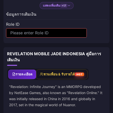
แสดงเพิ่มเติม
+17
ข้อมูลการเติมเงิน
Role ID
REVELATION MOBILE JADE INDONESIA คู่มือการ
เติมเงิน
รายละเอียด
ชวนเพื่อน & รับรายได้
HOT
"Revelation: Infinite Journey" is an MMORPG developed
by NetEase Games, also known as "Revelation Online." It
was initially released in China in 2016 and globally in
2017, set in the magical world of Nuanor.