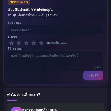
รีวิวของคุณ
แบ่งปันประสบการณ์ของคุณ
ช่วยผู้อื่นโดยการให้คะแนนสั้นๆ ด้านล่าง
ชื่อของคุณ
คะแนน
แตะเพื่อให้คะแนน
รีวิวของคุณ
0/500
ส่งรีวิว
ทำไมต้องเลือกเรา?
ธุรกรรมปลอดภัย 100%