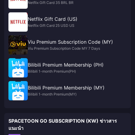
Netflix Gift Card 35 BRL BR
Netflix Gift Card (US)
Netflix Gift Card 25 USD US
Viu Premium Subscription Code (MY)
Viu Premium Subscription Code MY 7 Days
Bilibili Premium Membership (PH)
Bilibili 1-month Premium(PH)
Bilibili Premium Membership (MY)
Bilibili 1-month Premium(MY)
SPACETOON GO SUBSCRIPTION (KW) ข่าวสาร
แนะนำ