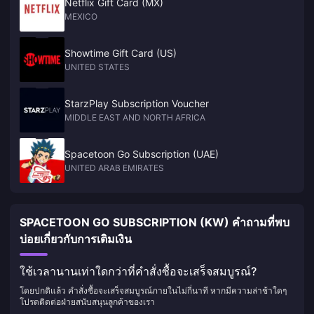
Netflix Gift Card (MX)
MEXICO
Showtime Gift Card (US)
UNITED STATES
StarzPlay Subscription Voucher
MIDDLE EAST AND NORTH AFRICA
Spacetoon Go Subscription (UAE)
UNITED ARAB EMIRATES
SPACETOON GO SUBSCRIPTION (KW) คำถามที่พบ
บ่อยเกี่ยวกับการเติมเงิน
ใช้เวลานานเท่าใดกว่าที่คำสั่งซื้อจะเสร็จสมบูรณ์?
โดยปกติแล้ว คำสั่งซื้อจะเสร็จสมบูรณ์ภายในไม่กี่นาที หากมีความล่าช้าใดๆ
โปรดติดต่อฝ่ายสนับสนุนลูกค้าของเรา