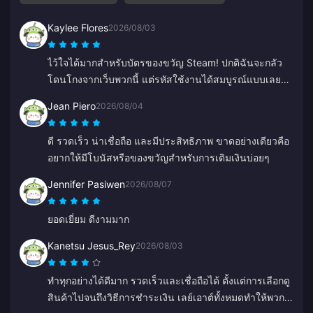
Kaylee Flores
2026/08/03
ไว้ใจได้มากสำหรับบัตรของขวัญ Steam! ปกติฉันจะกลัว
โดนโกงจากเว็บพวกนี้ แต่รหัสใช้งานได้สมบูรณ์แบบเลย
แนะนำเลย 10/10
Jean Piero
2026/08/04
ดี รวดเร็ว น่าเชื่อถือ และมีประสิทธิภาพ ขาดอย่างเดียวคือ
อยากให้มีโบนัสหรือของขวัญสำหรับการเติมเงินบ่อยๆ
Jennifer Pasiwen
2026/08/07
ยอดเยี่ยม ดีงามมาก
Kanetsu Jesus_Rey
2026/08/03
ทำทุกอย่างได้ดีมาก รวดเร็วและเชื่อถือได้ ตั้งแต่การเลือกดู
สินค้าไปจนถึงวิธีการชำระเงิน เลย์เอาต์ทั้งหมดทำให้พวก