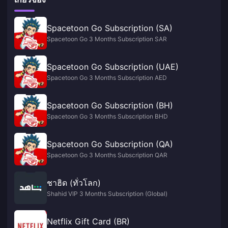
Spacetoon Go Subscription (SA)
Spacetoon Go 3 Months Subscription SAR
Spacetoon Go Subscription (UAE)
Spacetoon Go 3 Months Subscription AED
Spacetoon Go Subscription (BH)
Spacetoon Go 3 Months Subscription BHD
Spacetoon Go Subscription (QA)
Spacetoon Go 3 Months Subscription QAR
ชาฮิด (ทั่วโลก)
Shahid VIP 3 Months Subscription (Global)
Netflix Gift Card (BR)