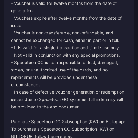
- Voucher is valid for twelve months from the date of
generation.
- Vouchers expire after twelve months from the date of
issue.
- Voucher is non-transferable, non-refundable, and
cannot be exchanged for cash, either in part or in full.
- It is valid for a single transaction and single use only.
- Not valid in conjunction with any special promotions.
- Spacetoon GO is not responsible for lost, damaged,
stolen, or unauthorized use of the cards, and no
replacements will be provided under these
circumstances.
- In case of defective voucher generation or redemption
issues due to Spacetoon GO systems, full indemnity will
be provided to the end consumer.
Purchase Spacetoon GO Subscription (KW) on BitTopup:
To purchase a Spacetoon GO Subscription (KW) on
BITTOPUP, follow these steps: