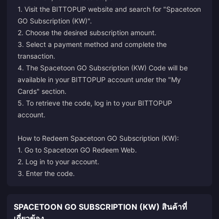
1. Visit the BITTOPUP website and search for "Spacetoon
GO Subscription (KW)".
2. Choose the desired subscription amount.
3. Select a payment method and complete the
transaction.
4. The Spacetoon GO Subscription (KW) Code will be
available in your BITTOPUP account under the "My
Cards" section.
5. To retrieve the code, log in to your BITTOPUP
account.
How to Redeem Spacetoon GO Subscription (KW):
1. Go to
Spacetoon GO Redeem Web
.
2. Log in to your account.
3. Enter the code.
SPACETOON GO SUBSCRIPTION (KW) สินค้าที่
เกี่ยวข้อง