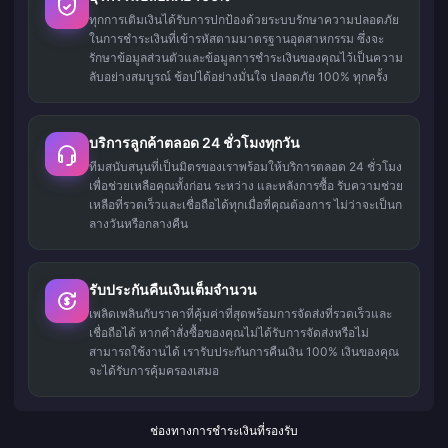
ทุกการเติมเงินได้รับการปกป้องด้วยระบบรักษาความปลอดภัย
ในการชำระเงินที่เข้ารหัสตามมาตรฐานอุตสาหกรรม ซึ่งจะ
รักษาข้อมูลส่วนตัวและข้อมูลการชำระเงินของคุณไว้เป็นความ
ลับอย่างสมบูรณ์ ช้อปได้อย่างมั่นใจ ปลอดภัย 100% ทุกครั้ง
บริการลูกค้าตลอด 24 ชั่วโมงทุกวัน
ทีมสนับสนุนที่เป็นมิตรของเราพร้อมให้บริการตลอด 24 ชั่วโมง
เพื่อช่วยเหลือคุณทั้งก่อน ระหว่าง และหลังการซื้อ รับความช่วย
เหลือที่รวดเร็วและเชื่อถือได้ทุกเมื่อที่คุณต้องการ ไม่ว่าจะเป็นก
ลางวันหรือกลางคืน
รับประกันคืนเงินเต็มจำนวน
เพลิดเพลินกับราคาที่คุ้มค่าที่สุดพร้อมการจัดส่งที่รวดเร็วและ
เชื่อถือได้ หากคำสั่งซื้อของคุณไม่ได้รับการจัดส่งหรือไม่
สามารถใช้งานได้ เรารับประกันการคืนเงิน 100% เงินของคุณ
จะได้รับการคุ้มครองเสมอ
ช่องทางการชำระเงินที่รองรับ