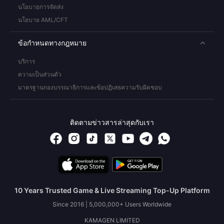
นโยบายการจัดส่ง
นโยบาย AML/CFT
ข้อกำหนดทางกฎหมาย
บริการ
ความเป็นส่วนตัว
มาตรฐานกองบรรณาธิการและข้อปฏิเสธความรับผิดชอบ
ติดตามข่าวสารล่าสุดกับเรา
10 Years Trusted Game & Live Streaming Top-Up Platform
Since 2016 | 5,000,000+ Users Worldwide
KAMAGEN LIMITED