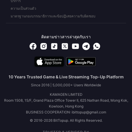
บริการ
ความเป็นส่วนตัว
มาตรฐานกองบรรณาธิการและข้อปฏิเสธความรับผิดชอบ
ติดตามข่าวสารล่าสุดกับเรา
10 Years Trusted Game & Live Streaming Top-Up Platform
Since 2016 | 5,000,000+ Users Worldwide
KAMAGEN LIMITED
Room 1508, 15/F, Grand Plaza Office Tower II, 625 Nathan Road, Mong Kok,
Kowloon, Hong Kong
BUSINESS COOPERATION: ibittopup@gmail.com
© 2016-2026 BitTopup. All Rights Reserved.