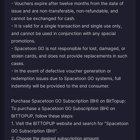
- Vouchers expire after twelve months from the date of
issue and are non-transferable, non-refundable, and
cannot be exchanged for cash.
- It is valid for a single transaction and single use only,
and cannot be used in conjunction with any special
promotions.
- Spacetoon GO is not responsible for lost, damaged, or
stolen cards, and does not provide replacements in such
cases.
- In the event of defective voucher generation or
redemption issues due to Spacetoon GO systems, full
indemnity will be provided to the end consumer.
Purchase Spacetoon GO Subscription (BH) on BitTopup:
To purchase a Spacetoon GO Subscription (BH) on
BITTOPUP, follow these steps:
1. Visit the BITTOPUP website and search for "Spacetoon
GO Subscription (BH)".
2. Choose the desired subscription amount.