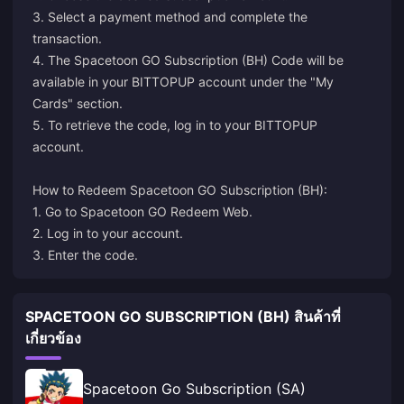
3. Select a payment method and complete the
transaction.
4. The Spacetoon GO Subscription (BH) Code will be
available in your BITTOPUP account under the "My
Cards" section.
5. To retrieve the code, log in to your BITTOPUP
account.
How to Redeem Spacetoon GO Subscription (BH):
1. Go to
Spacetoon GO Redeem Web
.
2. Log in to your account.
3. Enter the code.
SPACETOON GO SUBSCRIPTION (BH) สินค้าที่
เกี่ยวข้อง
Spacetoon Go Subscription (SA)