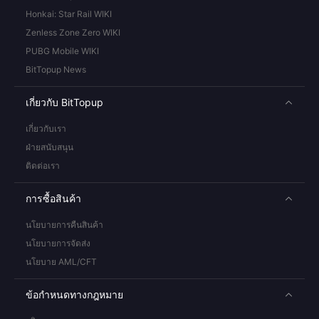
Honkai: Star Rail WIKI
Zenless Zone Zero WIKI
PUBG Mobile WIKI
BitTopup News
เกี่ยวกับ BitTopup
เกี่ยวกับเรา
ฝ่ายสนับสนุน
ติดต่อเรา
การซื้อสินค้า
นโยบายการคืนสินค้า
นโยบายการจัดส่ง
นโยบาย AML/CFT
ข้อกำหนดทางกฎหมาย