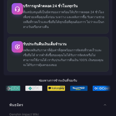
บริการลูกค้าตลอด 24 ชั่วโมงทุกวัน
ทีมสนับสนุนที่เป็นมิตรของเราพร้อมให้บริการตลอด 24 ชั่วโมง
เพื่อช่วยเหลือคุณทั้งก่อน ระหว่าง และหลังการซื้อ รับความช่วย
เหลือที่รวดเร็วและเชื่อถือได้ทุกเมื่อที่คุณต้องการ ไม่ว่าจะเป็นก
ลางวันหรือกลางคืน
รับประกันคืนเงินเต็มจำนวน
เพลิดเพลินกับราคาที่คุ้มค่าที่สุดพร้อมการจัดส่งที่รวดเร็วและ
เชื่อถือได้ หากคำสั่งซื้อของคุณไม่ได้รับการจัดส่งหรือไม่
สามารถใช้งานได้ เรารับประกันการคืนเงิน 100% เงินของคุณ
จะได้รับการคุ้มครองเสมอ
ช่องทางการชำระเงินที่รองรับ
พันธมิตร
Genshin Impact Wiki