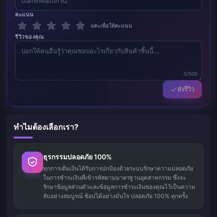
คะแนน
แตะเพื่อให้คะแนน
รีวิวของคุณ
0/500
ส่งรีวิว
ทำไมต้องเลือกเรา?
ธุรกรรมปลอดภัย 100%
ทุกการเติมเงินได้รับการปกป้องด้วยระบบรักษาความปลอดภัย
ในการชำระเงินที่เข้ารหัสตามมาตรฐานอุตสาหกรรม ซึ่งจะ
รักษาข้อมูลส่วนตัวและข้อมูลการชำระเงินของคุณไว้เป็นความ
ลับอย่างสมบูรณ์ ช้อปได้อย่างมั่นใจ ปลอดภัย 100% ทุกครั้ง