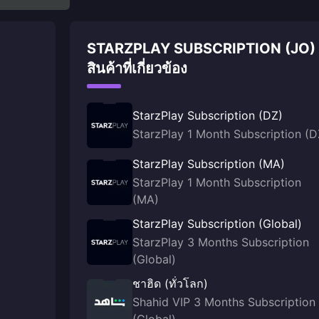
STARZPLAY SUBSCRIPTION (JO)
สินค้าที่เกี่ยวข้อง
StarzPlay Subscription (DZ)
StarzPlay 1 Month Subscription (D
StarzPlay Subscription (MA)
StarzPlay 1 Month Subscription
(MA)
StarzPlay Subscription (Global)
StarzPlay 3 Months Subscription
(Global)
ชาฮิด (ทั่วโลก)
Shahid VIP 3 Months Subscription