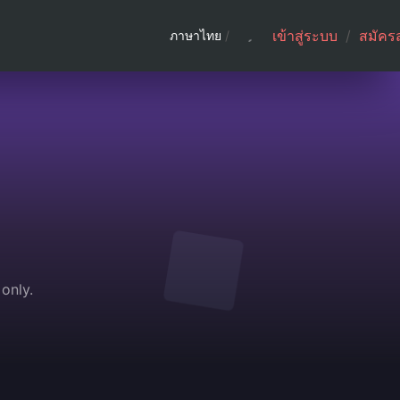
เข้าสู่ระบบ
/
สมัคร
ภาษาไทย
/
only.