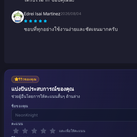
Edrei Isai Martinez
2026/08/04
ชอบที่ทุกอย่างใช้งานง่ายและชัดเจนมากครับ
รีวิวของคุณ
แบ่งปันประสบการณ์ของคุณ
ช่วยผู้อื่นโดยการให้คะแนนสั้นๆ ด้านล่าง
ชื่อของคุณ
คะแนน
แตะเพื่อให้คะแนน