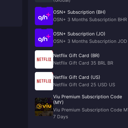
(Global)
OSN+ Subscription (BH)
OSN+ 3 Months Subscription BHR
OSN+ Subscription (JO)
OSN+ 3 Months Subscription JOD
Netflix Gift Card (BR)
Netflix Gift Card 35 BRL BR
Netflix Gift Card (US)
Netflix Gift Card 25 USD US
Viu Premium Subscription Code
(MY)
Viu Premium Subscription Code 
7 Days