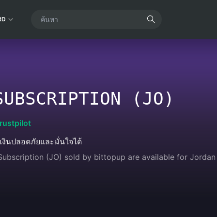
RD
SUBSCRIPTION (JO)
rustpilot
งินปลอดภัยและมั่นใจได้
ubscription (JO) sold by bittopup are available for Jordan 