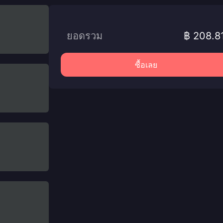
ยอดรวม
฿ 208.8
ซื้อเลย