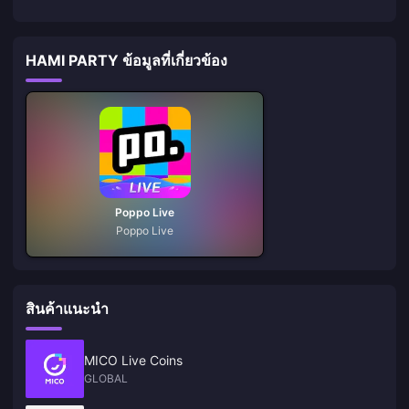
HAMI PARTY ข้อมูลที่เกี่ยวข้อง
Poppo Live
Poppo Live
สินค้าแนะนำ
MICO Live Coins
GLOBAL