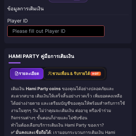
ข้อมูลการเติมเงิน
Player ID
HAMI PARTY คู่มือการเติมเงิน
รายละเอียด
ชวนเพื่อน & รับรายได้
HOT
เติมเงิน
Hami Party coins
ของคุณได้อย่างปลอดภัยและ
สะดวกสบาย เติมเงินให้เสร็จสิ้นอย่างรวดเร็ว เพิ่มยอดคงเหลือ
ได้อย่างง่ายดาย และเตรียมบัญชีของคุณให้พร้อมสำหรับการใช้
งานในทุกๆ วัน ไม่ว่าคุณจะเติมเงิน ต่ออายุ หรือเข้าร่วม
กิจกรรมต่างๆ ขั้นตอนก็ง่ายและไม่ซับซ้อน
ทำไมต้องเลือกบริการเติมเงิน Hami Party ของเรา?
✅ มั่นคงและเชื่อถือได้
: เรามอบกระบวนการเติมเงิน Hami