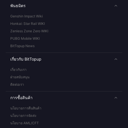
พันธมิตร
Genshin Impact Wiki
Honkai: Star Rail WIKI
Zenless Zone Zero WIKI
PUBG Mobile WIKI
BitTopup News
เกี่ยวกับ BitTopup
เกี่ยวกับเรา
ฝ่ายสนับสนุน
ติดต่อเรา
การซื้อสินค้า
นโยบายการคืนสินค้า
นโยบายการจัดส่ง
นโยบาย AML/CFT