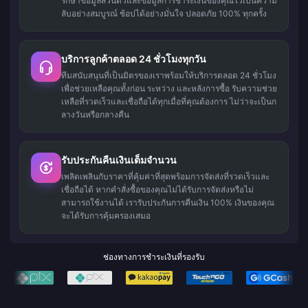
รักษาข้อมูลส่วนตัวและข้อมูลการชำระเงินของคุณไว้เป็นความ
ลับอย่างสมบูรณ์ ช้อปได้อย่างมั่นใจ ปลอดภัย 100% ทุกครั้ง
บริการลูกค้าตลอด 24 ชั่วโมงทุกวัน
ทีมสนับสนุนที่เป็นมิตรของเราพร้อมให้บริการตลอด 24 ชั่วโมง
เพื่อช่วยเหลือคุณทั้งก่อน ระหว่าง และหลังการซื้อ รับความช่วย
เหลือที่รวดเร็วและเชื่อถือได้ทุกเมื่อที่คุณต้องการ ไม่ว่าจะเป็นก
ลางวันหรือกลางคืน
รับประกันคืนเงินเต็มจำนวน
เพลิดเพลินกับราคาที่คุ้มค่าที่สุดพร้อมการจัดส่งที่รวดเร็วและ
เชื่อถือได้ หากคำสั่งซื้อของคุณไม่ได้รับการจัดส่งหรือไม่
สามารถใช้งานได้ เรารับประกันการคืนเงิน 100% เงินของคุณ
จะได้รับการคุ้มครองเสมอ
ช่องทางการชำระเงินที่รองรับ