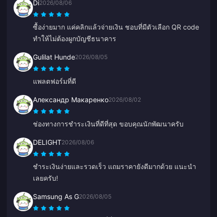
Di
2026/08/06
ซื้อง่ายมาก แค่คลิกแล้วจ่ายเงิน ชอบที่มีตัวเลือก QR code
ทำให้ไม่ต้องผูกบัญชีธนาคาร
Gulilat Hunde
2026/08/05
แพลตฟอร์มที่ดี
Александр Макаренко
2026/08/02
ช่องทางการชำระเงินที่ดีที่สุด ขอบคุณนักพัฒนาครับ
DELIGHT
2026/08/06
ชำระเงินง่ายและรวดเร็ว แถมราคายังดีมากด้วย แนะนำ
เลยครับ!
Samsung As G
2026/08/05