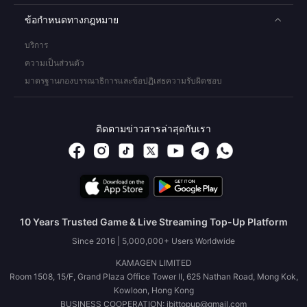
ข้อกำหนดทางกฎหมาย
บริการ
ความเป็นส่วนตัว
มาตรฐานกองบรรณาธิการและข้อปฏิเสธความรับผิดชอบ
ติดตามข่าวสารล่าสุดกับเรา
10 Years Trusted Game & Live Streaming Top-Up Platform
Since 2016 | 5,000,000+ Users Worldwide
KAMAGEN LIMITED
Room 1508, 15/F, Grand Plaza Office Tower II, 625 Nathan Road, Mong Kok,
Kowloon, Hong Kong
BUSINESS COOPERATION: ibittopup@gmail.com