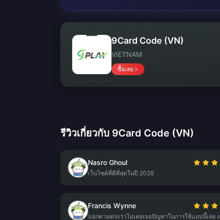
9Card Code (VN)
VIETNAM
ซื้อเลย
รีวิวเกี่ยวกับ 9Card Code (VN)
Nasro Ghoul
เว็บไซต์ที่ดีที่สุดในปี 2026
Francis Wynne
บอกตามตรงว่าไม่เคยเจอปัญหาในการใช้แอปนี้เลย 