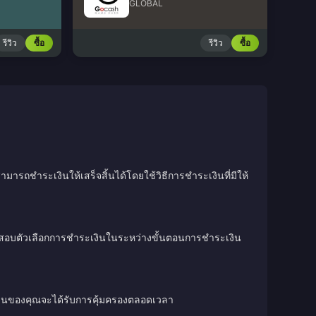
GLOBAL
รีวิว
ซื้อ
รีวิว
ซื้อ
มารถชำระเงินให้เสร็จสิ้นได้โดยใช้วิธีการชำระเงินที่มีให้
วจสอบตัวเลือกการชำระเงินในระหว่างขั้นตอนการชำระเงิน
เงินของคุณจะได้รับการคุ้มครองตลอดเวลา