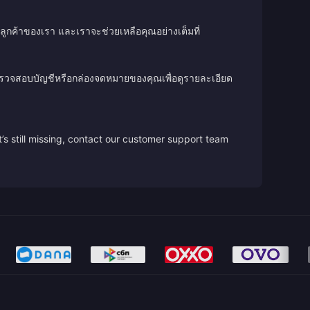
ลูกค้าของเรา และเราจะช่วยเหลือคุณอย่างเต็มที่
ตรวจสอบบัญชีหรือกล่องจดหมายของคุณเพื่อดูรายละเอียด
’s still missing, contact our customer support team