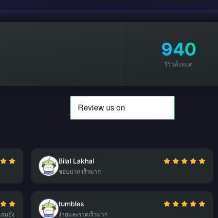
940
รีวิวทั้งหมด
Bilal Lakhal
ชอบมาก เร็วมาก
tumbles
แถมยัง
ง่ายและรวดเร็วมาก