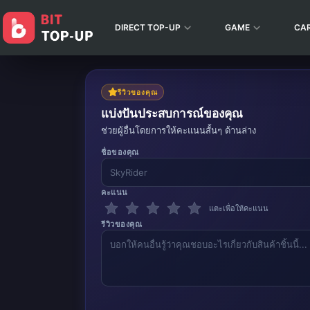
DIRECT TOP-UP
GAME
CA
รีวิวของคุณ
แบ่งปันประสบการณ์ของคุณ
ช่วยผู้อื่นโดยการให้คะแนนสั้นๆ ด้านล่าง
ชื่อของคุณ
คะแนน
แตะเพื่อให้คะแนน
รีวิวของคุณ