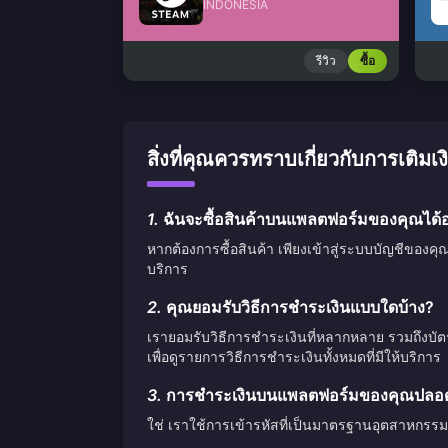
INDONESIA
รีวิว
ซื้อ
สิ่งที่คุณควรทราบเกี่ยวกับการเต
1.
ฉันจะซื้อสินค้าบนแพลตฟอร์มของคุณได้อ
หากต้องการซื้อสินค้า เพียงเข้าสู่ระบบบัญชีของคุ
บริการ
2.
คุณยอมรับวิธีการชำระเงินแบบใดบ้าง?
เรายอมรับวิธีการชำระเงินที่หลากหลาย รวมถึงบั
เพื่อดูรายการวิธีการชำระเงินทั้งหมดที่มีให้บริการ
3.
การชำระเงินบนแพลตฟอร์มของคุณปลอดภ
ใช่ เราใช้การเข้ารหัสที่เป็นมาตรฐานอุตสาหกรรม