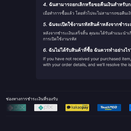
4.
ฉันสามารถยกเลิกหรือขอคืนเงินสำหรับกา
เมื่อทำการซื้อแล้ว โดยทั่วไปจะไม่สามารถขอคืนเง
5.
ฉันจะเปิดใช้งานรหัสสินค้าหลังจากชำระเงิ
หลังจากชำระเงินเสร็จสิ้น คุณจะได้รับคำแนะนำเ
การเปิดใช้งานรหัส
6.
ฉันไม่ได้รับสินค้าที่ซื้อ ฉันควรทำอย่างไร
If you have not received your purchased item, 
with your order details, and we'll resolve the 
ช่องทางการชำระเงินที่รองรับ