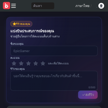
ค้นหา
ภาษาไทย
/
รีวิวของคุณ
แบ่งปันประสบการณ์ของคุณ
ช่วยผู้อื่นโดยการให้คะแนนสั้นๆ ด้านล่าง
ชื่อของคุณ
คะแนน
แตะเพื่อให้คะแนน
รีวิวของคุณ
0/500
ส่งรีวิว