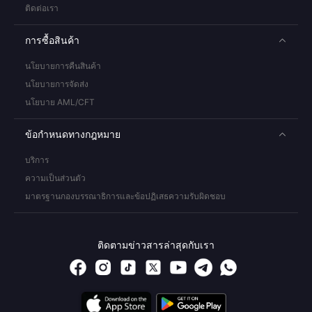
ติดต่อเรา
การซื้อสินค้า
นโยบายการคืนสินค้า
นโยบายการจัดส่ง
นโยบาย AML/CFT
ข้อกำหนดทางกฎหมาย
บริการ
ความเป็นส่วนตัว
มาตรฐานกองบรรณาธิการและข้อปฏิเสธความรับผิดชอบ
ติดตามข่าวสารล่าสุดกับเรา