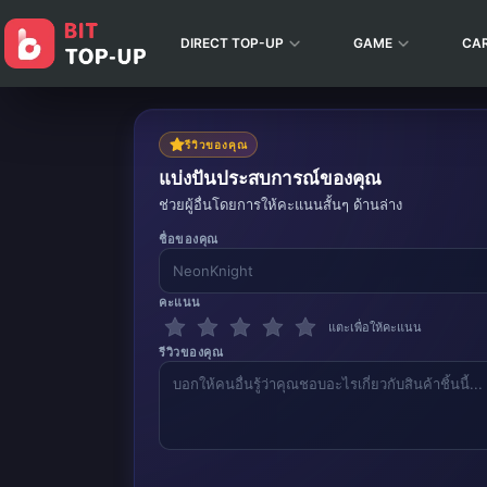
DIRECT TOP-UP
GAME
CA
รีวิวของคุณ
แบ่งปันประสบการณ์ของคุณ
ช่วยผู้อื่นโดยการให้คะแนนสั้นๆ ด้านล่าง
ชื่อของคุณ
คะแนน
แตะเพื่อให้คะแนน
รีวิวของคุณ