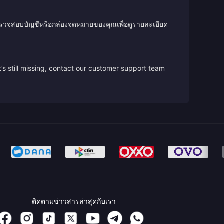
ตรวจสอบบัญชีหรือกล่องจดหมายของคุณเพื่อดูรายละเอียด
’s still missing, contact our customer support team
ติดตามข่าวสารล่าสุดกับเรา