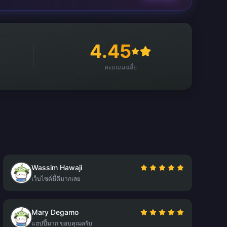
4.45
คะแนนเฉลี่ย
Wassim Hawaji
เว็บไซต์นี้ดีมากเลย
Mary Degamo
แฮปปี้มาก ขอบคุณครับ