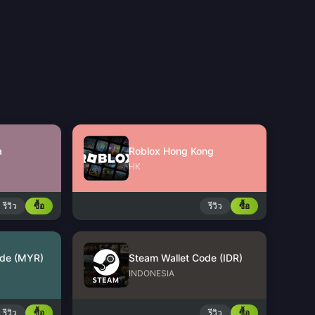
a
Roblox Hong Kong
HK
รีวิว
ซื้อ
รีวิว
ซื้อ
ode (MYR)
Steam Wallet Code (IDR)
INDONESIA
รีวิว
ซื้อ
รีวิว
ซื้อ