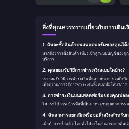
สิ่งที่คุณควรทราบเกี่ยวกับการเ
1.
ฉันจะซื้อสินค้าบนแพลตฟอร์มของคุณได้อ
หากต้องการซื้อสินค้า เพียงเข้าสู่ระบบบัญชีของคุ
บริการ
2.
คุณยอมรับวิธีการชำระเงินแบบใดบ้าง?
เรายอมรับวิธีการชำระเงินที่หลากหลาย รวมถึงบั
เพื่อดูรายการวิธีการชำระเงินทั้งหมดที่มีให้บริการ
3.
การชำระเงินบนแพลตฟอร์มของคุณปลอดภ
ใช่ เราใช้การเข้ารหัสที่เป็นมาตรฐานอุตสาหกรรม
4.
ฉันสามารถยกเลิกหรือขอคืนเงินสำหรับกา
เมื่อทำการซื้อแล้ว โดยทั่วไปจะไม่สามารถขอคืนเง