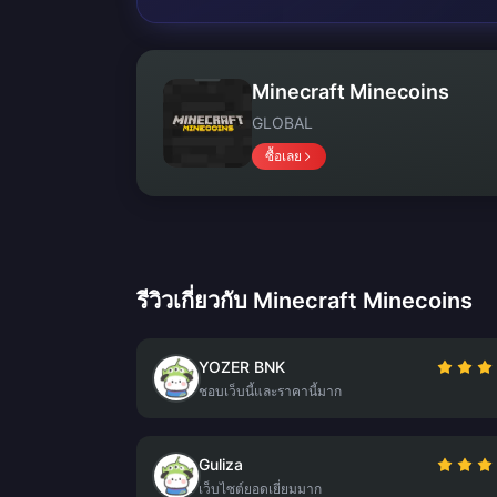
Minecraft Minecoins
GLOBAL
ซื้อเลย
รีวิวเกี่ยวกับ Minecraft Minecoins
YOZER BNK
ชอบเว็บนี้และราคานี้มาก
Guliza
เว็บไซต์ยอดเยี่ยมมาก