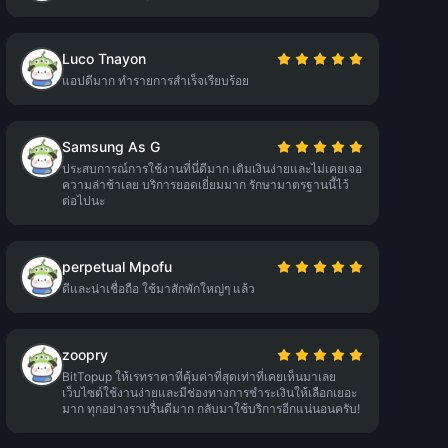
Luco Tnayon
แอปดีมาก ทำรายการสำเร็จเรียบร้อย
Samsung As G
ประสบการณ์การใช้งานที่นี่ดีมาก เติมเงินง่ายและไม่เคยเจอ
ความล่าช้าเลย บริการยอดเยี่ยมมาก รักษามาตรฐานนี้ไว้
ต่อไปนะ
perpetual Mpofu
ดีและน่าเชื่อถือ ใช้มาสักพักใหญ่ๆ แล้ว
zoopry
BitTopup ให้เรทราคาที่คุ้มค่าที่สุดเท่าที่เคยเห็นมาเลย
เว็บไซต์ใช้งานง่ายและมีช่องทางการชำระเงินให้เลือกเยอะ
มาก ทุกอย่างราบรื่นดีมาก กลับมาใช้บริการอีกแน่นอนครับ!