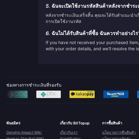
5.
ฉันจะเปิดใช้งานรหัสสินค้าหลังจากชำระเงิ
หลังจากชำระเงินเสร็จสิ้น คุณจะได้รับคำแนะนำเ
การเปิดใช้งานรหัส
6.
ฉันไม่ได้รับสินค้าที่ซื้อ ฉันควรทำอย่างไร
If you have not received your purchased item, 
with your order details, and we'll resolve the 
ช่องทางการชำระเงินที่รองรับ
พันธมิตร
เกี่ยวกับ BitTopup
การซื้อสินค้า
Genshin Impact Wiki
เกี่ยวกับเรา
นโยบายการคืนสินค้า
Honkai: Star Rail WIKI
ฝ่ายสนับสนุน
นโยบายการจัดส่ง