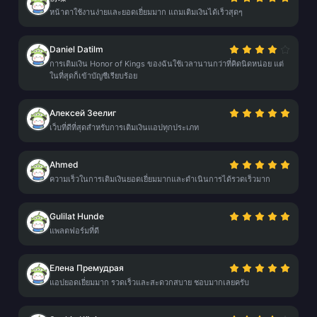
หน้าตาใช้งานง่ายและยอดเยี่ยมมาก แถมเติมเงินได้เร็วสุดๆ
Daniel Datilm
การเติมเงิน Honor of Kings ของฉันใช้เวลานานกว่าที่คิดนิดหน่อย แต่
ในที่สุดก็เข้าบัญชีเรียบร้อย
Алексей Зеелиг
เว็บที่ดีที่สุดสำหรับการเติมเงินแอปทุกประเภท
Ahmed
ความเร็วในการเติมเงินยอดเยี่ยมมากและดำเนินการได้รวดเร็วมาก
Gulilat Hunde
แพลตฟอร์มที่ดี
Елена Премудрая
แอปยอดเยี่ยมมาก รวดเร็วและสะดวกสบาย ชอบมากเลยครับ