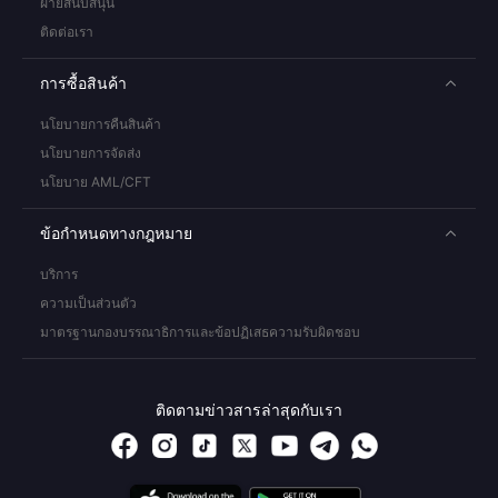
ฝ่ายสนับสนุน
ติดต่อเรา
การซื้อสินค้า
นโยบายการคืนสินค้า
นโยบายการจัดส่ง
นโยบาย AML/CFT
ข้อกำหนดทางกฎหมาย
บริการ
ความเป็นส่วนตัว
มาตรฐานกองบรรณาธิการและข้อปฏิเสธความรับผิดชอบ
ติดตามข่าวสารล่าสุดกับเรา