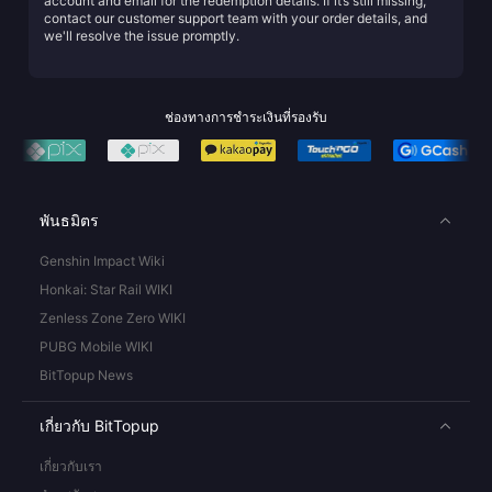
account and email for the redemption details. If it’s still missing,
contact our customer support team with your order details, and
we'll resolve the issue promptly.
ช่องทางการชำระเงินที่รองรับ
พันธมิตร
Genshin Impact Wiki
Honkai: Star Rail WIKI
Zenless Zone Zero WIKI
PUBG Mobile WIKI
BitTopup News
เกี่ยวกับ BitTopup
เกี่ยวกับเรา