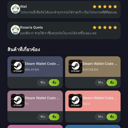
Wali
โปรแกรมนี้เชื่อถือได้และทำธุรกรรมได้รวดเร็ว เป็นโปรแกรมที่ดีที่สุดเลย
Rosaria Queta
แอปดีมาก ช่วยให้เราซื้อสกุลเงินในเกมได้ง่ายขึ้นเยอะเลย
สินค้าที่เกี่ยวข้อง
Steam Wallet Code (MYR)
Steam Wallet Code (IDR)
MALAYSIA
INDONESIA
รีวิว
ซื้อ
รีวิว
ซื้อ
Steam Wallet Code (THB)
Steam Wallet Code (INR)
TH
INDIA
รีวิว
ซื้อ
รีวิว
ซื้อ