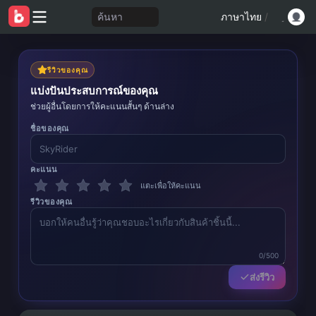
ค้นหา
ภาษาไทย
/
รีวิวของคุณ
แบ่งปันประสบการณ์ของคุณ
ช่วยผู้อื่นโดยการให้คะแนนสั้นๆ ด้านล่าง
ชื่อของคุณ
คะแนน
แตะเพื่อให้คะแนน
รีวิวของคุณ
0/500
ส่งรีวิว