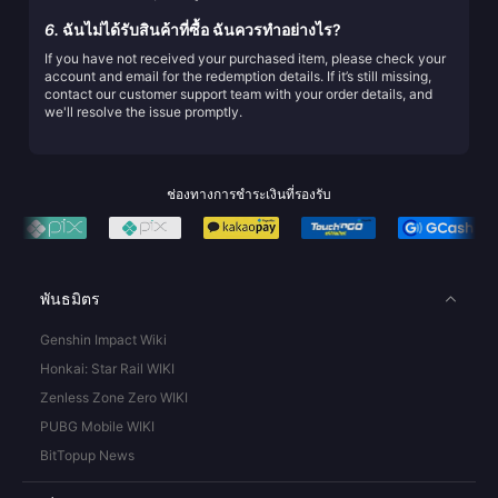
6.
ฉันไม่ได้รับสินค้าที่ซื้อ ฉันควรทำอย่างไร?
If you have not received your purchased item, please check your
account and email for the redemption details. If it’s still missing,
contact our customer support team with your order details, and
we'll resolve the issue promptly.
ช่องทางการชำระเงินที่รองรับ
พันธมิตร
Genshin Impact Wiki
Honkai: Star Rail WIKI
Zenless Zone Zero WIKI
PUBG Mobile WIKI
BitTopup News