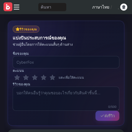
ค้นหา
ภาษาไทย
/
รีวิวของคุณ
แบ่งปันประสบการณ์ของคุณ
ช่วยผู้อื่นโดยการให้คะแนนสั้นๆ ด้านล่าง
ชื่อของคุณ
คะแนน
แตะเพื่อให้คะแนน
รีวิวของคุณ
0/500
ส่งรีวิว