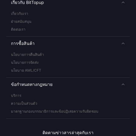
เกี่ยวกับ BitTopup
เกี่ยวกับเรา
ฝ่ายสนับสนุน
ติดต่อเรา
การซื้อสินค้า
นโยบายการคืนสินค้า
นโยบายการจัดส่ง
นโยบาย AML/CFT
ข้อกำหนดทางกฎหมาย
บริการ
ความเป็นส่วนตัว
มาตรฐานกองบรรณาธิการและข้อปฏิเสธความรับผิดชอบ
ติดตามข่าวสารล่าสุดกับเรา