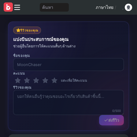
ค้นหา
ภาษาไทย
/
รีวิวของคุณ
แบ่งปันประสบการณ์ของคุณ
ช่วยผู้อื่นโดยการให้คะแนนสั้นๆ ด้านล่าง
ชื่อของคุณ
คะแนน
แตะเพื่อให้คะแนน
รีวิวของคุณ
0/500
ส่งรีวิว