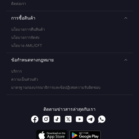
ติดต่อเรา
การซื้อสินค้า
นโยบายการคืนสินค้า
นโยบายการจัดส่ง
นโยบาย AML/CFT
ข้อกำหนดทางกฎหมาย
บริการ
ความเป็นส่วนตัว
มาตรฐานกองบรรณาธิการและข้อปฏิเสธความรับผิดชอบ
ติดตามข่าวสารล่าสุดกับเรา