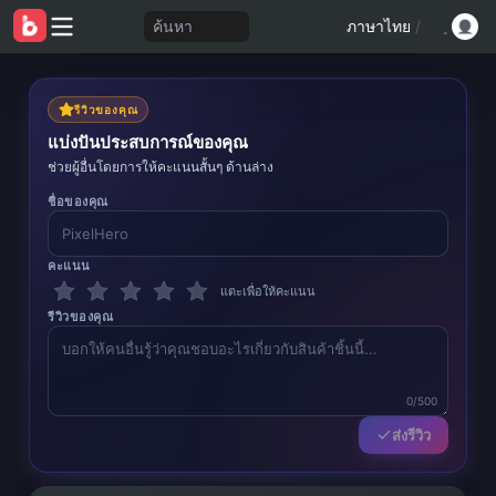
ค้นหา
ภาษาไทย
/
รีวิวของคุณ
แบ่งปันประสบการณ์ของคุณ
ช่วยผู้อื่นโดยการให้คะแนนสั้นๆ ด้านล่าง
ชื่อของคุณ
คะแนน
แตะเพื่อให้คะแนน
รีวิวของคุณ
0/500
ส่งรีวิว