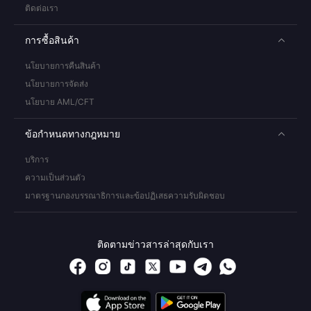
ติดต่อเรา
การซื้อสินค้า
นโยบายการคืนสินค้า
นโยบายการจัดส่ง
นโยบาย AML/CFT
ข้อกำหนดทางกฎหมาย
บริการ
ความเป็นส่วนตัว
มาตรฐานกองบรรณาธิการและข้อปฏิเสธความรับผิดชอบ
ติดตามข่าวสารล่าสุดกับเรา