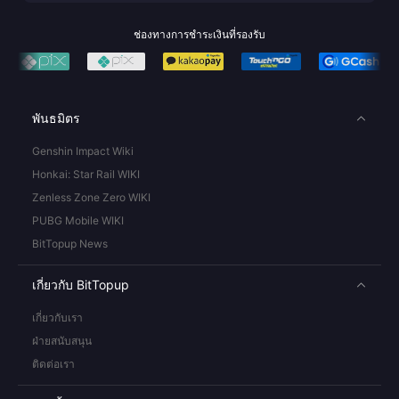
ช่องทางการชำระเงินที่รองรับ
พันธมิตร
Genshin Impact Wiki
Honkai: Star Rail WIKI
Zenless Zone Zero WIKI
PUBG Mobile WIKI
BitTopup News
เกี่ยวกับ BitTopup
เกี่ยวกับเรา
ฝ่ายสนับสนุน
ติดต่อเรา