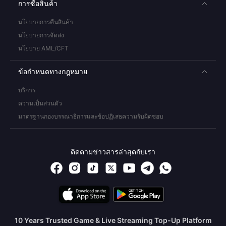
การซื้อสินค้า
นโยบายการคืนสินค้า
นโยบายการจัดส่ง
นโยบาย AML/CFT
ข้อกำหนดทางกฎหมาย
บริการ
ความเป็นส่วนตัว
มาตรฐานกองบรรณาธิการและข้อปฏิเสธความรับผิดชอบ
ติดตามข่าวสารล่าสุดกับเรา
10 Years Trusted Game & Live Streaming Top-Up Platform