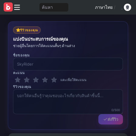
ค้นหา
ภาษาไทย
/
รีวิวของคุณ
แบ่งปันประสบการณ์ของคุณ
ช่วยผู้อื่นโดยการให้คะแนนสั้นๆ ด้านล่าง
ชื่อของคุณ
คะแนน
แตะเพื่อให้คะแนน
รีวิวของคุณ
0/500
ส่งรีวิว