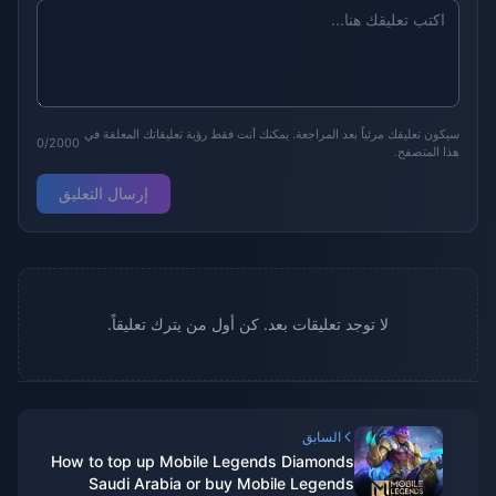
سيكون تعليقك مرئياً بعد المراجعة. يمكنك أنت فقط رؤية تعليقاتك المعلقة في
0/2000
هذا المتصفح.
إرسال التعليق
لا توجد تعليقات بعد. كن أول من يترك تعليقاً.
السابق
How to top up Mobile Legends Diamonds
Saudi Arabia or buy Mobile Legends