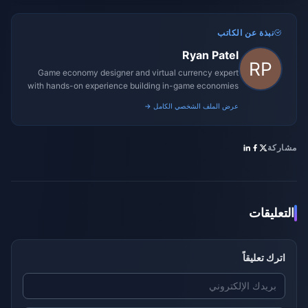
نبذة عن الكاتب
Ryan Patel
Game economy designer and virtual currency expert
with hands-on experience building in-game economies
for MMO and mobile titles.
عرض الملف الشخصي الكامل →
مشاركة
التعليقات
اترك تعليقاً