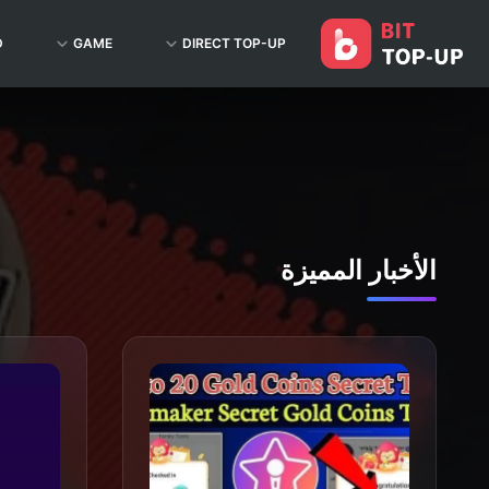
D
GAME
DIRECT TOP-UP
الأخبار المميزة