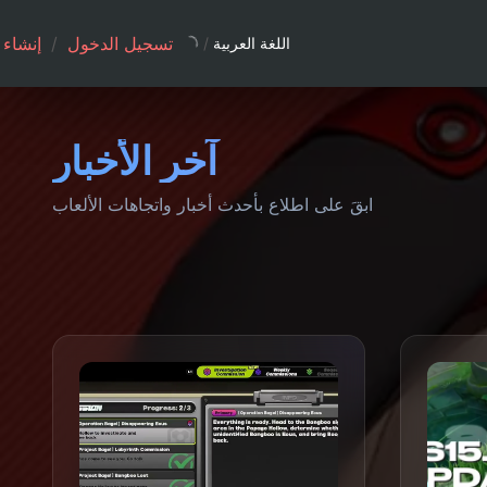
تسجيل الدخول
/
إنشاء
اللغة العربية
/
آخر الأخبار
ابقَ على اطلاع بأحدث أخبار واتجاهات الألعاب