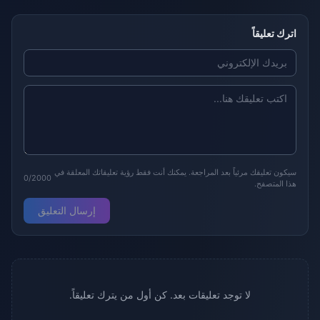
اترك تعليقاً
سيكون تعليقك مرئياً بعد المراجعة. يمكنك أنت فقط رؤية تعليقاتك المعلقة في
0/2000
هذا المتصفح.
إرسال التعليق
لا توجد تعليقات بعد. كن أول من يترك تعليقاً.