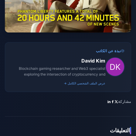
نبذة عن الكاتب
David Kim
Blockchain gaming researcher and Web3 specialist
exploring the intersection of cryptocurrency and
gaming ecosystems.
عرض الملف الشخصي الكامل →
مشاركة
التعليقات