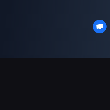
دعم عمليات الدفع
شريك
Genshin Impact Wiki