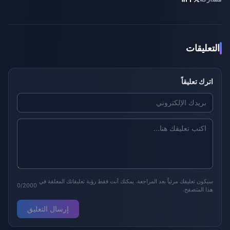
التعليقات
اترك تعليقاً
سيكون تعليقك مرئياً بعد المراجعة. يمكنك أنت فقط رؤية تعليقاتك المعلقة في
0/2000
هذا المتصفح.
إرسال التعليق