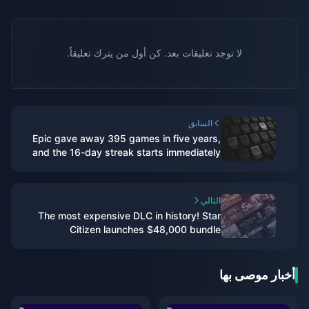
لا توجد تعليقات بعد. كن أول من يترك تعليقاً.
السابق
Epic gave away 395 games in five years,
and the 16-day streak starts immediately
التالي
The most expensive DLC in history! Star
Citizen launches $48,000 bundle
أخبار موصى بها