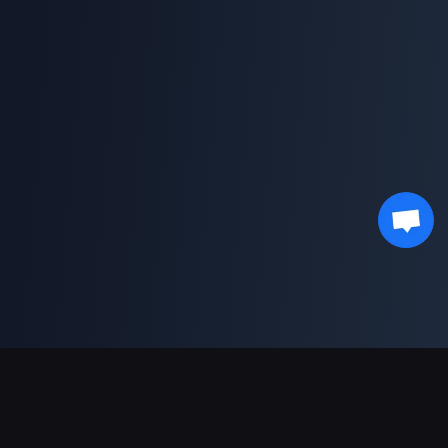
دعم عمليات الدفع