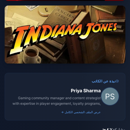
نبذة عن الكاتب
Priya Sharma
Gaming community manager and content strategist
with expertise in player engagement, loyalty programs,
and promotional campaigns.
عرض الملف الشخصي الكامل →
مشاركة