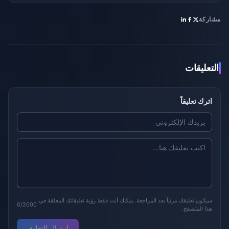
مشاركة
التعليقات
اترك تعليقاً
سيكون تعليقك مرئياً بعد المراجعة. يمكنك أنت فقط رؤية تعليقاتك المعلقة في
0/2000
هذا المتصفح.
إرسال التعليق