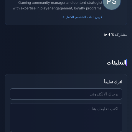
Gaming community manager and content strategist
with expertise in player engagement, loyalty programs,
and promotional campaigns.
عرض الملف الشخصي الكامل →
مشاركة
التعليقات
اترك تعليقاً