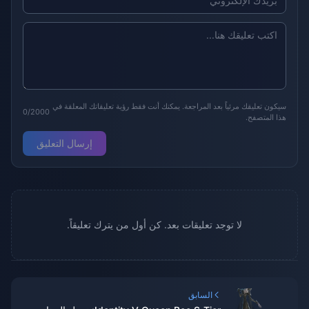
سيكون تعليقك مرئياً بعد المراجعة. يمكنك أنت فقط رؤية تعليقاتك المعلقة في
0/2000
هذا المتصفح.
إرسال التعليق
لا توجد تعليقات بعد. كن أول من يترك تعليقاً.
السابق