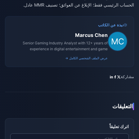
الحساب الرئيسي فقط؛ الإبلاغ عن العوائق؛ تصنيف MMR عادل.
نبذة عن الكاتب
Marcus Chen
Senior Gaming Industry Analyst with 12+ years of
experience in digital entertainment and game
monetization strategies.
عرض الملف الشخصي الكامل →
مشاركة
التعليقات
اترك تعليقاً