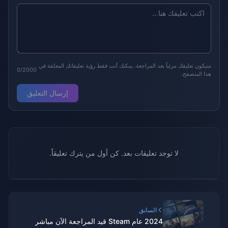
سيكون تعليقك مرئياً بعد المراجعة. يمكنك أنت فقط رؤية تعليقاتك المعلقة في
0/2000
هذا المتصفح.
إرسال التعليق
لا توجد تعليقات بعد. كن أول من يترك تعليقاً.
السابق
2024 عام Steam قيد المراجعة الآن مباشر