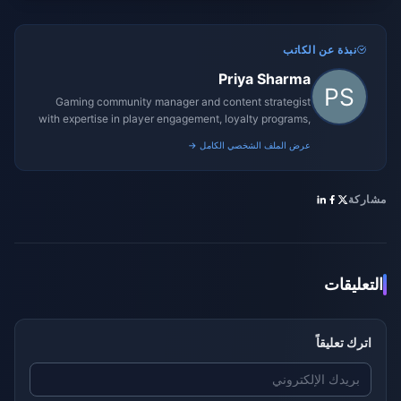
نبذة عن الكاتب
Priya Sharma
Gaming community manager and content strategist
with expertise in player engagement, loyalty programs,
and promotional campaigns.
عرض الملف الشخصي الكامل →
مشاركة
التعليقات
اترك تعليقاً