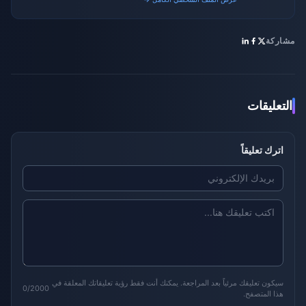
مشاركة
التعليقات
اترك تعليقاً
سيكون تعليقك مرئياً بعد المراجعة. يمكنك أنت فقط رؤية تعليقاتك المعلقة في
0/2000
هذا المتصفح.