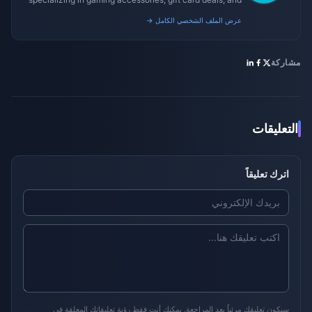
platform reviews.
عرض الملف الشخصي الكامل →
مشاركة
التعليقات
اترك تعليقاً
سيكون تعليقك مرئياً بعد المراجعة. يمكنك أنت فقط رؤية تعليقاتك المعلقة في