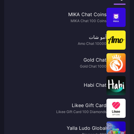
MIKA Chat Coins
MIKA Chat 100 Coins
آمو شات
Amo Chat 10000
Gold Chat
Gold Chat 1000
Habi Chat
Likee Gift Card
Likee Gift Card 100 Diamonds
Yalla Ludo Global