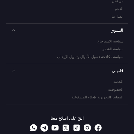
من نحن
الدعم
اتصل بنا
التسوق
سياسة الاسترجاع
سياسة الشحن
سياسة مكافحة غسيل الأموال وتمويل الإرهاب
قانوني
الخدمة
الخصوصية
المعايير التحريرية وإخلاء المسؤولية
ابقَ على اطلاع معنا