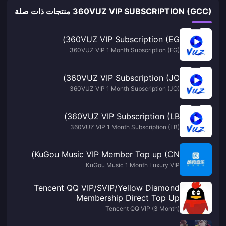
360VUZ VIP SUBSCRIPTION (GCC) منتجات ذات صلة
360VUZ VIP Subscription (EG)
360VUZ VIP 1 Month Subscription (EG)
360VUZ VIP Subscription (JO)
360VUZ VIP 1 Month Subscription (JO)
360VUZ VIP Subscription (LB)
360VUZ VIP 1 Month Subscription (LB)
KuGou Music VIP Member Top up (CN)
KuGou Music 1 Month Luxury VIP
Tencent QQ VIP/SVIP/Yellow Diamond
Membership Direct Top Up
Tencent QQ VIP (3 Month)