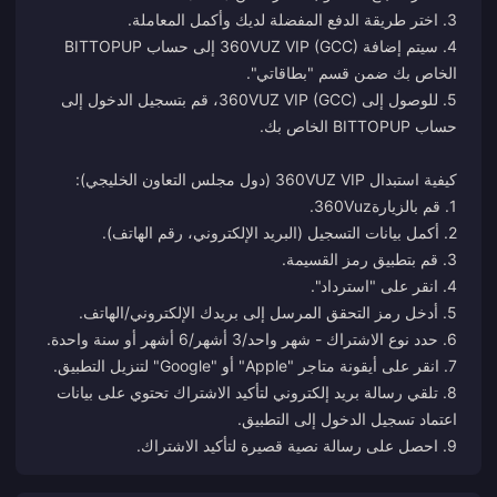
4. سيتم إضافة 360VUZ VIP (GCC) إلى حساب BITTOPUP
5. للوصول إلى 360VUZ VIP (GCC)، قم بتسجيل الدخول إلى
1. قم بالزيارة
360Vuz
8. تلقي رسالة بريد إلكتروني لتأكيد الاشتراك تحتوي على بيانات
9. احصل على رسالة نصية قصيرة لتأكيد الاشتراك.