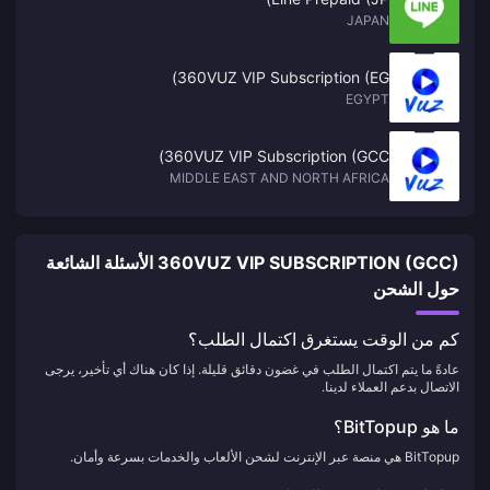
JAPAN
360VUZ VIP Subscription (EG)
EGYPT
360VUZ VIP Subscription (GCC)
MIDDLE EAST AND NORTH AFRICA
360VUZ VIP SUBSCRIPTION (GCC) الأسئلة الشائعة
حول الشحن
كم من الوقت يستغرق اكتمال الطلب؟
عادةً ما يتم اكتمال الطلب في غضون دقائق قليلة. إذا كان هناك أي تأخير، يرجى
الاتصال بدعم العملاء لدينا.
ما هو BitTopup؟
BitTopup هي منصة عبر الإنترنت لشحن الألعاب والخدمات بسرعة وأمان.