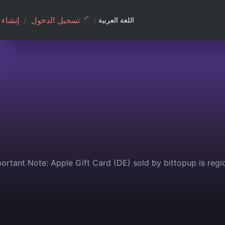
تسجيل الدخول
/
إنشاء
اللغة العربية
/
ortant Note: Apple Gift Card (DE) sold by bittopup is reg