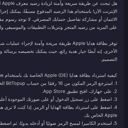
الائتمان أو مشاركة تفاصيل حسابك المصرفي. لا توجد رسوم مف
الأخرى. إنه أيضًا خيار هدية رائع، حيث يمكنك تخصيصه برسالة 
4. اضغط على استرداد بطاقة الهدايا أو الرمز. إذا كنت لا ترى