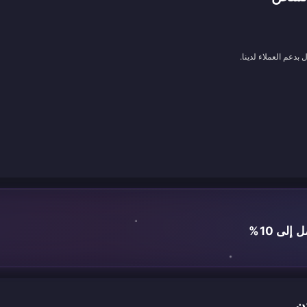
بدعم العملاء لدينا.
لى 10%