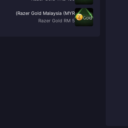
Razer Gold Malaysia (MYR)
Razer Gold RM 5