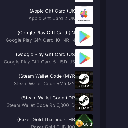
Apple Gift Card (UK)
Apple Gift Card 2 UK
Google Play Gift Card (IN)
Google Play Gift Card 10 INR IN
Google Play Gift Card (US)
Google Play Gift Card 5 USD US
Steam Wallet Code (MYR)
Steam Wallet Code RM5 MY
Steam Wallet Code (IDR)
Steam Wallet Code Rp 6,000 ID
Razer Gold Thailand (THB)
Razer Gold THB 100