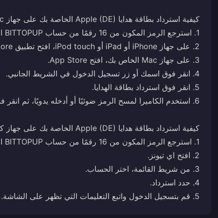
5. قم بتسجيل الدخول واتبع التعليمات التي تظهر على الشاشة.