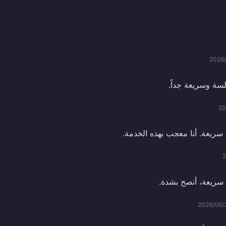
2026/
ة وسريعة جداً.
20
سريعة. أنا معجب بهذه الخدمة.
2
سريعة، أنصح بشدة.
2026/06/