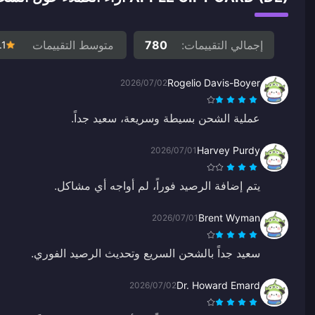
إجمالي التقييمات:
780
متوسط التقييمات
.1
Rogelio Davis-Boyer
2026/07/02
عملية الشحن بسيطة وسريعة، سعيد جداً.
Harvey Purdy
2026/07/01
يتم إضافة الرصيد فوراً، لم أواجه أي مشاكل.
Brent Wyman
2026/07/01
سعيد جداً بالشحن السريع وتحديث الرصيد الفوري.
Dr. Howard Emard
2026/07/02